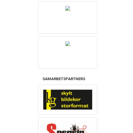
SAMARBETSPARTNERS