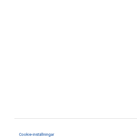
Cookie-inställningar