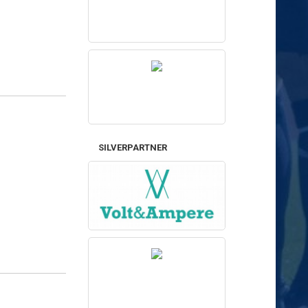
SILVERPARTNER