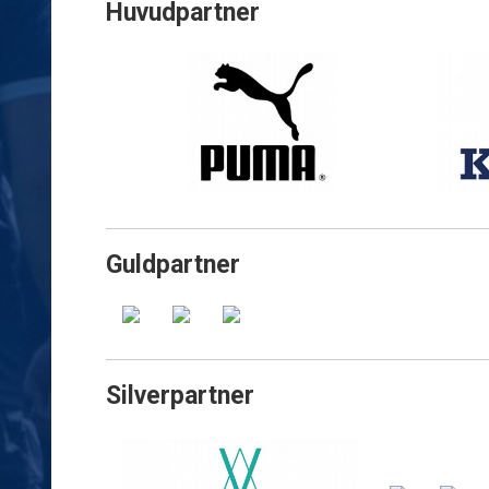
Huvudpartner
Guldpartner
Silverpartner