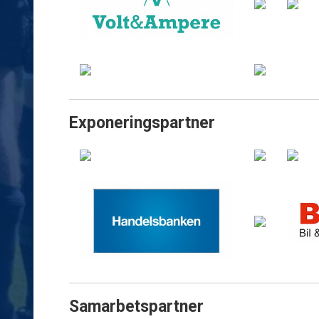
Exponeringspartner
Samarbetspartner