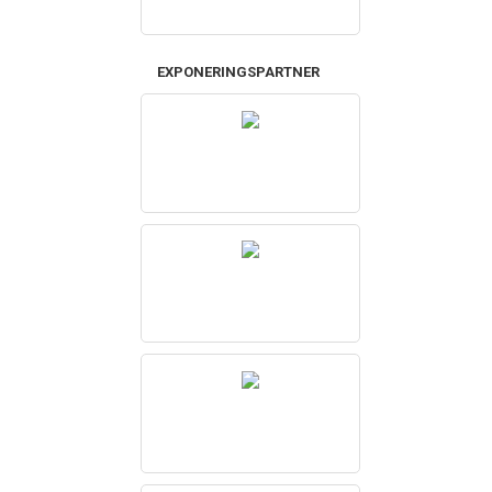
EXPONERINGSPARTNER