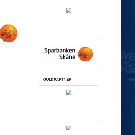
GULDPARTNER