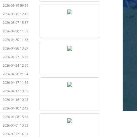
2026-05-19 09:59
2026-05-13 12:49
2026-05-07 15:37
2026-04-30 11:59
2026-04-30 11:53
2026-04-28 13:27
2026-04-27 16:36
2026-04-24 12:50
2026-04-20 21:34
2026-04-17 11:34
2026-04-17 10:55
2026-04-16 10:05
2026-04-10 12:42
2026-04-08 15:46
2026-04-01 10:52
2026-03-27 14:07