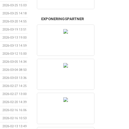
2026-03-25 15:03
2026-03-25 14:18
EXPONERINGSPARTNER
2026-03-20 14:55
2026-03-19 13:51
2026-03-13 19:00
2026-03-13 14:59
2026-03-12 15:00
2026-03-05 14:34
2026-03-04 08:50
2026-03-03 13:36
2026-02-27 14:25
2026-02-27 13:00
2026-02-20 14:39
2026-02-16 16:06
2026-02-16 10:53
2026-02-13 13:49