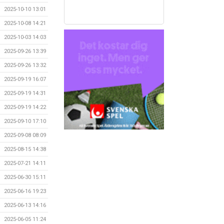
2025-10-10 13:01
2025-10-08 14:21
2025-10-03 14:03
2025-09-26 13:39
2025-09-26 13:32
2025-09-19 16:07
2025-09-19 14:31
2025-09-19 14:22
2025-09-10 17:10
2025-09-08 08:09
2025-08-15 14:38
2025-07-21 14:11
2025-06-30 15:11
2025-06-16 19:23
2025-06-13 14:16
2025-06-05 11:24