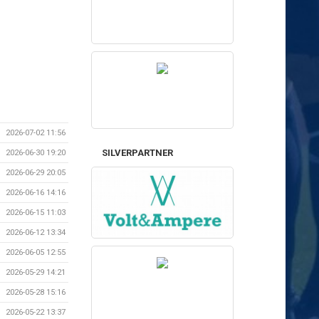
2026-07-02 11:56
SILVERPARTNER
2026-06-30 19:20
2026-06-29 20:05
2026-06-16 14:16
2026-06-15 11:03
2026-06-12 13:34
2026-06-05 12:55
2026-05-29 14:21
2026-05-28 15:16
2026-05-22 13:37