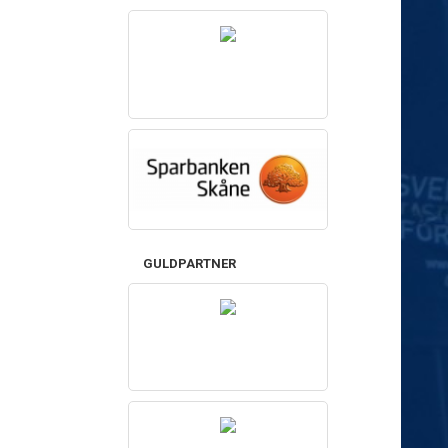
GULDPARTNER