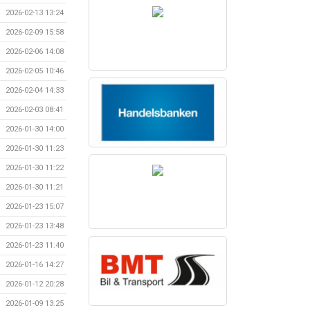
2026-02-13 13:24
2026-02-09 15:58
2026-02-06 14:08
2026-02-05 10:46
2026-02-04 14:33
2026-02-03 08:41
2026-01-30 14:00
2026-01-30 11:23
2026-01-30 11:22
2026-01-30 11:21
2026-01-23 15:07
2026-01-23 13:48
2026-01-23 11:40
2026-01-16 14:27
2026-01-12 20:28
2026-01-09 13:25