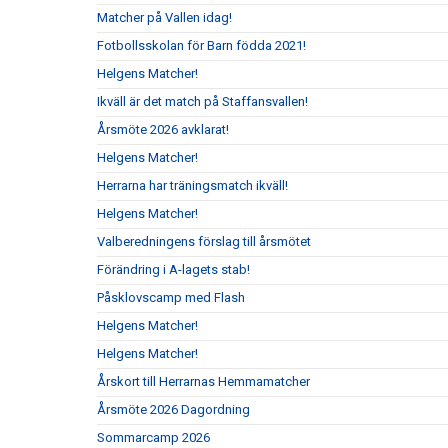
Matcher på Vallen idag!
Fotbollsskolan för Barn födda 2021!
Helgens Matcher!
Ikväll är det match på Staffansvallen!
Årsmöte 2026 avklarat!
Helgens Matcher!
Herrarna har träningsmatch ikväll!
Helgens Matcher!
Valberedningens förslag till årsmötet
Förändring i A-lagets stab!
Påsklovscamp med Flash
Helgens Matcher!
Helgens Matcher!
Årskort till Herrarnas Hemmamatcher
Årsmöte 2026 Dagordning
Sommarcamp 2026