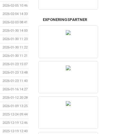
2026-02-05 10:46
2026-02-04 14:33
EXPONERINGSPARTNER
2026-02-03 08:41
2026-01-30 14:00
2026-01-30 11:23
2026-01-30 11:22
2026-01-30 11:21
2026-01-23 15:07
2026-01-23 13:48
2026-01-23 11:40
2026-01-16 14:27
2026-01-12 20:28
2026-01-09 13:25
2025-12-24 09:44
2025-12-19 12:46
2025-12-19 12:40