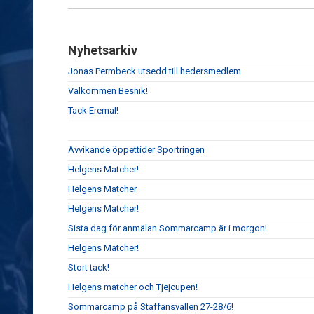
Nyhetsarkiv
Jonas Permbeck utsedd till hedersmedlem
Välkommen Besnik!
Tack Eremal!
Avvikande öppettider Sportringen
Helgens Matcher!
Helgens Matcher
Helgens Matcher!
Sista dag för anmälan Sommarcamp är i morgon!
Helgens Matcher!
Stort tack!
Helgens matcher och Tjejcupen!
Sommarcamp på Staffansvallen 27-28/6!