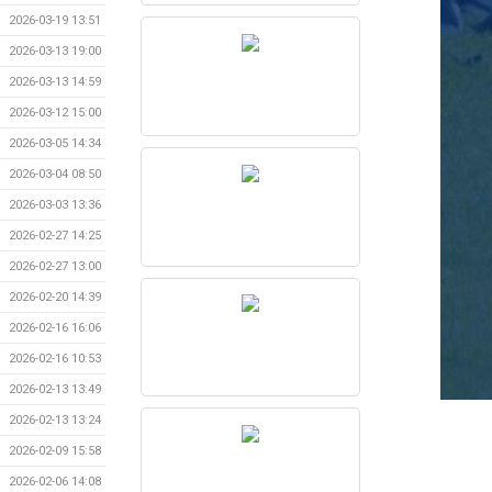
2026-03-19 13:51
2026-03-13 19:00
2026-03-13 14:59
2026-03-12 15:00
2026-03-05 14:34
2026-03-04 08:50
2026-03-03 13:36
2026-02-27 14:25
2026-02-27 13:00
2026-02-20 14:39
2026-02-16 16:06
2026-02-16 10:53
2026-02-13 13:49
2026-02-13 13:24
2026-02-09 15:58
2026-02-06 14:08