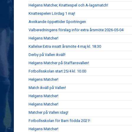
Helgens Matcher, Knattespel och A-lagsmatch!
Knattespelen Lördag 1 maj!
Avvikande öppettider Sportringen
Valberedningens förslag inför extra årsmöte 2026-05-04
Helgens Matcher!
Kallelse Extra insatt årsmöte 4 maj kl. 18.30
Derby på Vallen ikväll!
Helgens Matcher på Staffansvallen!
Fotbollsskolan start 25/4 kl. 10.00
Helgens Matcher!
Match ikväll på Vallen!
Helgens Matcher!
Helgens Matcher!
Matcher på Vallen idag!
Fotbollsskolan för Barn födda 2021!
Helgens Matcher!