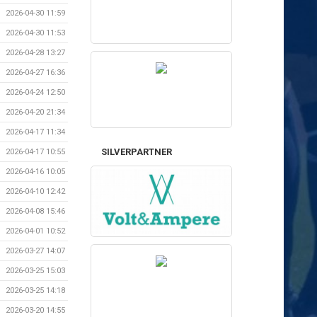
2026-04-30 11:59
2026-04-30 11:53
2026-04-28 13:27
2026-04-27 16:36
2026-04-24 12:50
2026-04-20 21:34
2026-04-17 11:34
SILVERPARTNER
2026-04-17 10:55
2026-04-16 10:05
2026-04-10 12:42
2026-04-08 15:46
2026-04-01 10:52
2026-03-27 14:07
2026-03-25 15:03
2026-03-25 14:18
2026-03-20 14:55