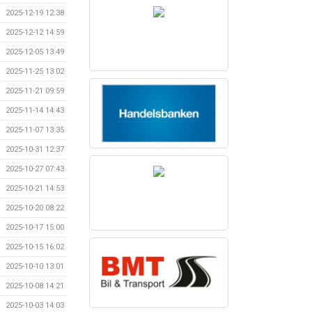
2025-12-19 12:38
2025-12-12 14:59
2025-12-05 13:49
2025-11-25 13:02
2025-11-21 09:59
2025-11-14 14:43
2025-11-07 13:35
2025-10-31 12:37
2025-10-27 07:43
2025-10-21 14:53
2025-10-20 08:22
2025-10-17 15:00
2025-10-15 16:02
2025-10-10 13:01
2025-10-08 14:21
2025-10-03 14:03