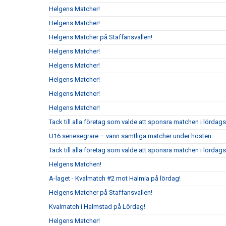
Helgens Matcher!
Helgens Matcher!
Helgens Matcher på Staffansvallen!
Helgens Matcher!
Helgens Matcher!
Helgens Matcher!
Helgens Matcher!
Helgens Matcher!
Tack till alla företag som valde att sponsra matchen i lörda
U16 seriesegrare – vann samtliga matcher under hösten
Tack till alla företag som valde att sponsra matchen i lördag
Helgens Matchen!
A-laget - Kvalmatch #2 mot Halmia på lördag!
Helgens Matcher på Staffansvallen!
Kvalmatch i Halmstad på Lördag!
Helgens Matcher!