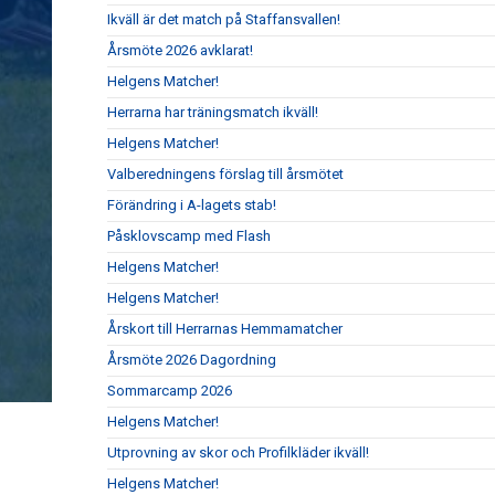
Ikväll är det match på Staffansvallen!
Årsmöte 2026 avklarat!
Helgens Matcher!
Herrarna har träningsmatch ikväll!
Helgens Matcher!
Valberedningens förslag till årsmötet
Förändring i A-lagets stab!
Påsklovscamp med Flash
Helgens Matcher!
Helgens Matcher!
Årskort till Herrarnas Hemmamatcher
Årsmöte 2026 Dagordning
Sommarcamp 2026
Helgens Matcher!
Utprovning av skor och Profilkläder ikväll!
Helgens Matcher!