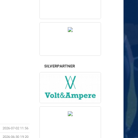
SILVERPARTNER
2026-07-02 11:56
2026-06-30 19:20