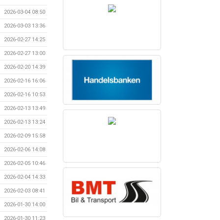
2026-03-04 08:50
2026-03-03 13:36
2026-02-27 14:25
2026-02-27 13:00
2026-02-20 14:39
2026-02-16 16:06
2026-02-16 10:53
2026-02-13 13:49
2026-02-13 13:24
2026-02-09 15:58
2026-02-06 14:08
2026-02-05 10:46
2026-02-04 14:33
2026-02-03 08:41
2026-01-30 14:00
2026-01-30 11:23