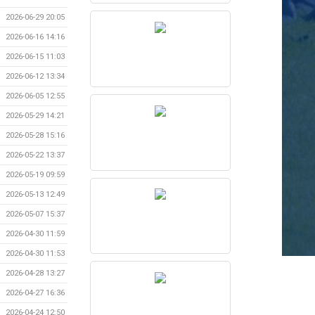
2026-06-29 20:05
2026-06-16 14:16
2026-06-15 11:03
2026-06-12 13:34
2026-06-05 12:55
2026-05-29 14:21
2026-05-28 15:16
2026-05-22 13:37
2026-05-19 09:59
2026-05-13 12:49
2026-05-07 15:37
2026-04-30 11:59
2026-04-30 11:53
2026-04-28 13:27
2026-04-27 16:36
2026-04-24 12:50