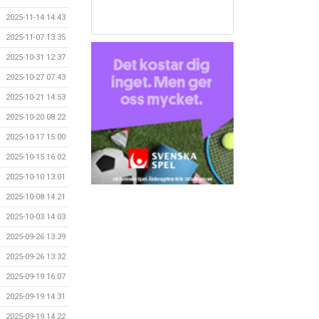
2025-11-14 14:43
2025-11-07 13:35
2025-10-31 12:37
2025-10-27 07:43
2025-10-21 14:53
2025-10-20 08:22
2025-10-17 15:00
2025-10-15 16:02
2025-10-10 13:01
2025-10-08 14:21
2025-10-03 14:03
2025-09-26 13:39
2025-09-26 13:32
2025-09-19 16:07
2025-09-19 14:31
2025-09-19 14:22