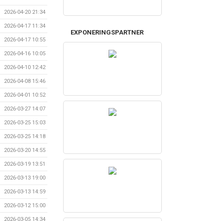
2026-04-20 21:34
2026-04-17 11:34
EXPONERINGSPARTNER
2026-04-17 10:55
2026-04-16 10:05
2026-04-10 12:42
2026-04-08 15:46
2026-04-01 10:52
2026-03-27 14:07
2026-03-25 15:03
2026-03-25 14:18
2026-03-20 14:55
2026-03-19 13:51
2026-03-13 19:00
2026-03-13 14:59
2026-03-12 15:00
2026-03-05 14:34