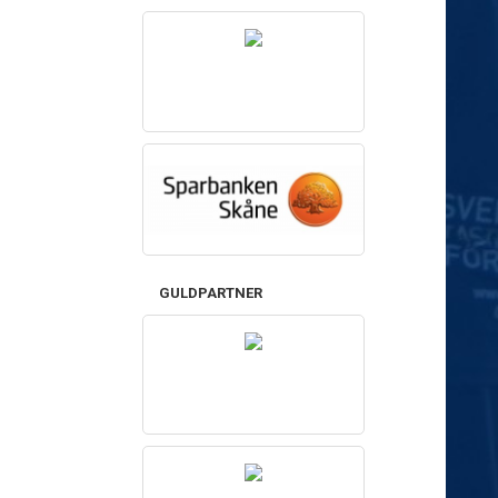
GULDPARTNER