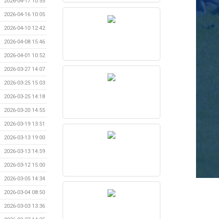
2026-04-17 10:55
2026-04-16 10:05
2026-04-10 12:42
2026-04-08 15:46
2026-04-01 10:52
2026-03-27 14:07
2026-03-25 15:03
2026-03-25 14:18
2026-03-20 14:55
2026-03-19 13:51
2026-03-13 19:00
2026-03-13 14:59
2026-03-12 15:00
2026-03-05 14:34
2026-03-04 08:50
2026-03-03 13:36