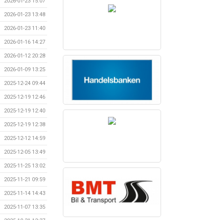
2026-01-23 15:07
2026-01-23 13:48
2026-01-23 11:40
2026-01-16 14:27
2026-01-12 20:28
2026-01-09 13:25
2025-12-24 09:44
2025-12-19 12:46
2025-12-19 12:40
2025-12-19 12:38
2025-12-12 14:59
2025-12-05 13:49
2025-11-25 13:02
2025-11-21 09:59
2025-11-14 14:43
2025-11-07 13:35