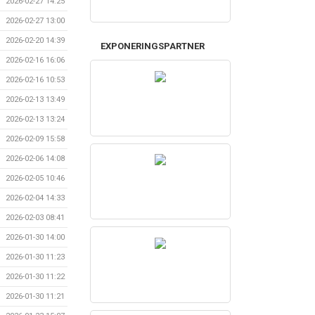
2026-02-27 14:25
2026-02-27 13:00
2026-02-20 14:39
EXPONERINGSPARTNER
2026-02-16 16:06
2026-02-16 10:53
2026-02-13 13:49
2026-02-13 13:24
2026-02-09 15:58
2026-02-06 14:08
2026-02-05 10:46
2026-02-04 14:33
2026-02-03 08:41
2026-01-30 14:00
2026-01-30 11:23
2026-01-30 11:22
2026-01-30 11:21