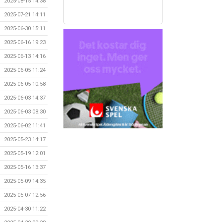
2025-08-15 14:38
2025-07-21 14:11
2025-06-30 15:11
2025-06-16 19:23
2025-06-13 14:16
2025-06-05 11:24
2025-06-05 10:58
2025-06-03 14:37
2025-06-03 08:30
2025-06-02 11:41
2025-05-23 14:17
2025-05-19 12:01
2025-05-16 13:37
2025-05-09 14:35
2025-05-07 12:56
2025-04-30 11:22