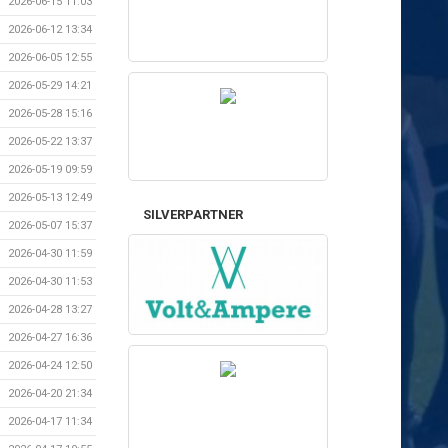
2026-06-15 11:03
2026-06-12 13:34
2026-06-05 12:55
2026-05-29 14:21
2026-05-28 15:16
2026-05-22 13:37
2026-05-19 09:59
2026-05-13 12:49
SILVERPARTNER
2026-05-07 15:37
2026-04-30 11:59
2026-04-30 11:53
2026-04-28 13:27
2026-04-27 16:36
2026-04-24 12:50
2026-04-20 21:34
2026-04-17 11:34