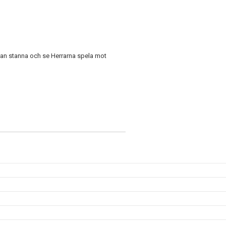
man stanna och se Herrarna spela mot