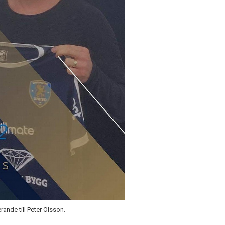
rande till Peter Olsson.