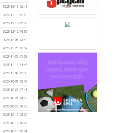
2025-12-19 12:46
2025-12-19 12:40
2025-12-19 12:38
2025-12-12 14:59
2025-12-05 13:49
2025-11-25 13:02
2025-11-21 09:59
2025-11-14 14:43
2025-11-07 13:35
2025-10-31 12:37
2025-10-27 07:43
2025-10-21 14:53
2025-10-20 08:22
2025-10-17 15:00
2025-10-15 16:02
2025-10-10 13:01