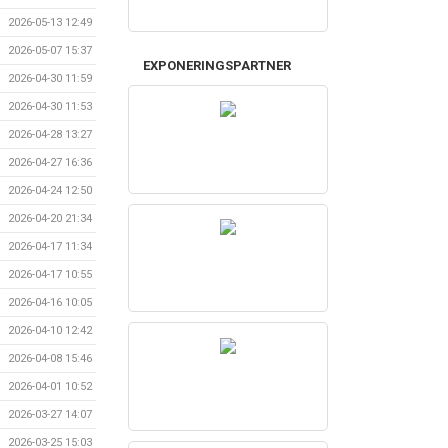
2026-05-13 12:49
2026-05-07 15:37
EXPONERINGSPARTNER
2026-04-30 11:59
2026-04-30 11:53
2026-04-28 13:27
2026-04-27 16:36
2026-04-24 12:50
2026-04-20 21:34
2026-04-17 11:34
2026-04-17 10:55
2026-04-16 10:05
2026-04-10 12:42
2026-04-08 15:46
2026-04-01 10:52
2026-03-27 14:07
2026-03-25 15:03