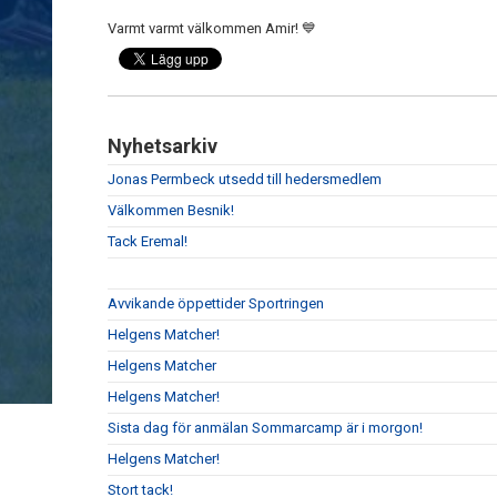
Varmt varmt välkommen Amir! 💙
Nyhetsarkiv
Jonas Permbeck utsedd till hedersmedlem
Välkommen Besnik!
Tack Eremal!
Avvikande öppettider Sportringen
Helgens Matcher!
Helgens Matcher
Helgens Matcher!
Sista dag för anmälan Sommarcamp är i morgon!
Helgens Matcher!
Stort tack!