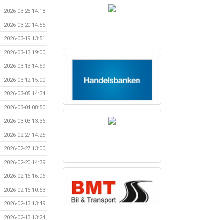
2026-03-25 14:18
2026-03-20 14:55
2026-03-19 13:51
2026-03-13 19:00
2026-03-13 14:59
2026-03-12 15:00
2026-03-05 14:34
2026-03-04 08:50
2026-03-03 13:36
2026-02-27 14:25
2026-02-27 13:00
2026-02-20 14:39
2026-02-16 16:06
2026-02-16 10:53
2026-02-13 13:49
2026-02-13 13:24