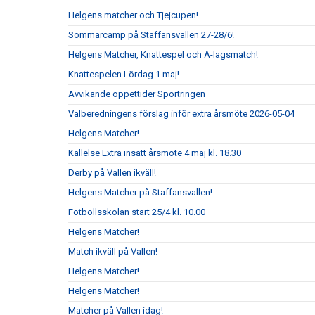
Helgens matcher och Tjejcupen!
Sommarcamp på Staffansvallen 27-28/6!
Helgens Matcher, Knattespel och A-lagsmatch!
Knattespelen Lördag 1 maj!
Avvikande öppettider Sportringen
Valberedningens förslag inför extra årsmöte 2026-05-04
Helgens Matcher!
Kallelse Extra insatt årsmöte 4 maj kl. 18.30
Derby på Vallen ikväll!
Helgens Matcher på Staffansvallen!
Fotbollsskolan start 25/4 kl. 10.00
Helgens Matcher!
Match ikväll på Vallen!
Helgens Matcher!
Helgens Matcher!
Matcher på Vallen idag!