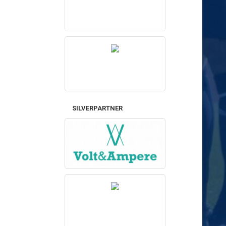
SILVERPARTNER