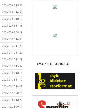
2026-02-09 15:58
2026-02-06 14:08
2026-02-05 10:46
2026-02-04 14:33
2026-02-03 08:41
2026-01-30 14:00
2026-01-30 11:23
2026-01-30 11:22
2026-01-30 11:21
SAMARBETSPARTNERS
2026-01-23 15:07
2026-01-23 13:48
2026-01-23 11:40
2026-01-16 14:27
2026-01-12 20:28
2026-01-09 13:25
2025-12-24 09:44