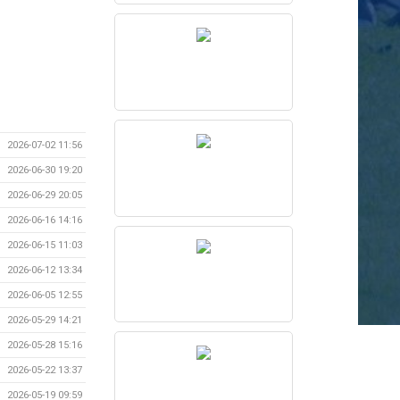
2026-07-02 11:56
2026-06-30 19:20
2026-06-29 20:05
2026-06-16 14:16
2026-06-15 11:03
2026-06-12 13:34
2026-06-05 12:55
2026-05-29 14:21
2026-05-28 15:16
2026-05-22 13:37
2026-05-19 09:59