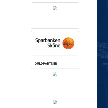
GULDPARTNER