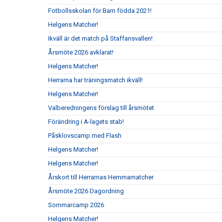
Fotbollsskolan för Barn födda 2021!
Helgens Matcher!
Ikväll är det match på Staffansvallen!
Årsmöte 2026 avklarat!
Helgens Matcher!
Herrarna har träningsmatch ikväll!
Helgens Matcher!
Valberedningens förslag till årsmötet
Förändring i A-lagets stab!
Påsklovscamp med Flash
Helgens Matcher!
Helgens Matcher!
Årskort till Herrarnas Hemmamatcher
Årsmöte 2026 Dagordning
Sommarcamp 2026
Helgens Matcher!