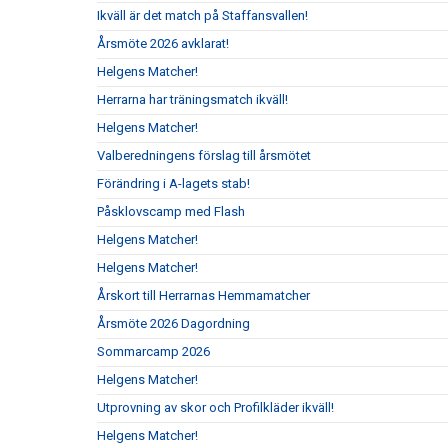
Ikväll är det match på Staffansvallen!
Årsmöte 2026 avklarat!
Helgens Matcher!
Herrarna har träningsmatch ikväll!
Helgens Matcher!
Valberedningens förslag till årsmötet
Förändring i A-lagets stab!
Påsklovscamp med Flash
Helgens Matcher!
Helgens Matcher!
Årskort till Herrarnas Hemmamatcher
Årsmöte 2026 Dagordning
Sommarcamp 2026
Helgens Matcher!
Utprovning av skor och Profilkläder ikväll!
Helgens Matcher!