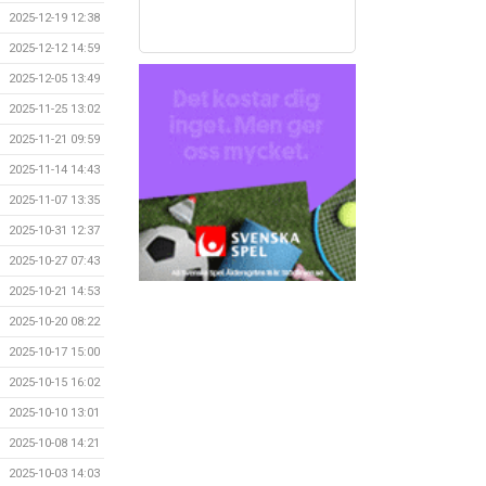
2025-12-19 12:38
2025-12-12 14:59
2025-12-05 13:49
2025-11-25 13:02
2025-11-21 09:59
2025-11-14 14:43
2025-11-07 13:35
2025-10-31 12:37
2025-10-27 07:43
2025-10-21 14:53
2025-10-20 08:22
2025-10-17 15:00
2025-10-15 16:02
2025-10-10 13:01
2025-10-08 14:21
2025-10-03 14:03