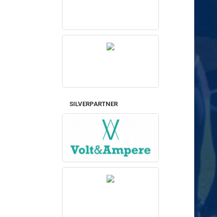
SILVERPARTNER