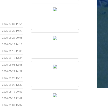
2026-07-02 11:56
2026-06-30 19:20
2026-06-29 20:05
2026-06-16 14:16
2026-06-15 11:03
2026-06-12 13:34
2026-06-05 12:55
2026-05-29 14:21
2026-05-28 15:16
2026-05-22 13:37
2026-05-19 09:59
2026-05-13 12:49
2026-05-07 15:37