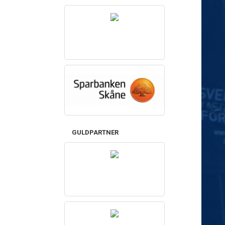
GULDPARTNER