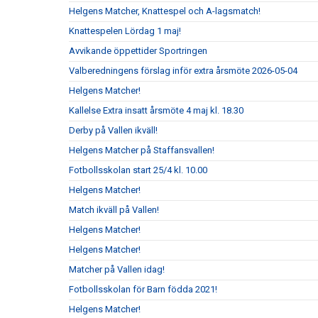
Helgens Matcher, Knattespel och A-lagsmatch!
Knattespelen Lördag 1 maj!
Avvikande öppettider Sportringen
Valberedningens förslag inför extra årsmöte 2026-05-04
Helgens Matcher!
Kallelse Extra insatt årsmöte 4 maj kl. 18.30
Derby på Vallen ikväll!
Helgens Matcher på Staffansvallen!
Fotbollsskolan start 25/4 kl. 10.00
Helgens Matcher!
Match ikväll på Vallen!
Helgens Matcher!
Helgens Matcher!
Matcher på Vallen idag!
Fotbollsskolan för Barn födda 2021!
Helgens Matcher!