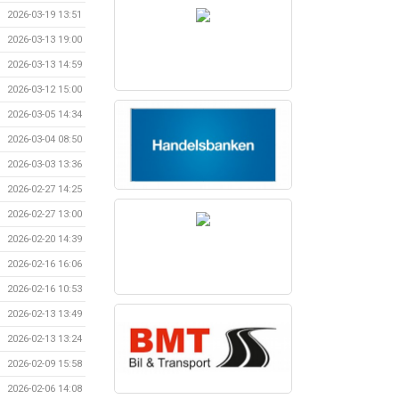
2026-03-19 13:51
2026-03-13 19:00
2026-03-13 14:59
2026-03-12 15:00
2026-03-05 14:34
2026-03-04 08:50
2026-03-03 13:36
2026-02-27 14:25
2026-02-27 13:00
2026-02-20 14:39
2026-02-16 16:06
2026-02-16 10:53
2026-02-13 13:49
2026-02-13 13:24
2026-02-09 15:58
2026-02-06 14:08