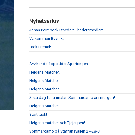
Nyhetsarkiv
Jonas Permbeck utsedd till hedersmedlem
Välkommen Besnik!
Tack Eremal!
Avvikande öppettider Sportringen
Helgens Matcher!
Helgens Matcher
Helgens Matcher!
Sista dag för anmälan Sommarcamp är i morgon!
Helgens Matcher!
Stort tack!
Helgens matcher och Tjejcupen!
Sommarcamp på Staffansvallen 27-28/6!