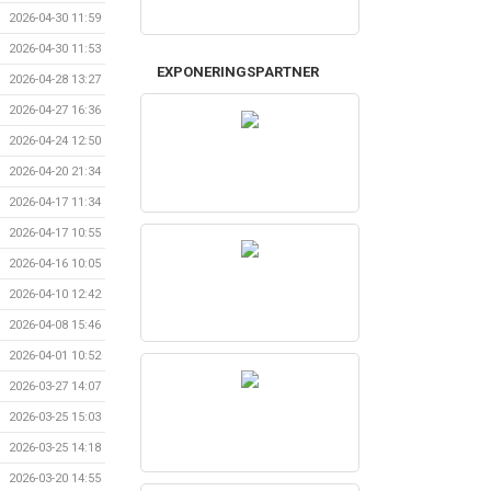
2026-04-30 11:59
2026-04-30 11:53
EXPONERINGSPARTNER
2026-04-28 13:27
2026-04-27 16:36
2026-04-24 12:50
2026-04-20 21:34
2026-04-17 11:34
2026-04-17 10:55
2026-04-16 10:05
2026-04-10 12:42
2026-04-08 15:46
2026-04-01 10:52
2026-03-27 14:07
2026-03-25 15:03
2026-03-25 14:18
2026-03-20 14:55