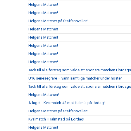
Helgens Matcher!
Helgens Matcher!
Helgens Matcher på Staffansvallen!
Helgens Matcher!
Helgens Matcher!
Helgens Matcher!
Helgens Matcher!
Helgens Matcher!
Tack till alla företag som valde att sponsra matchen i lörda
U16 seriesegrare – vann samtliga matcher under hösten
Tack till alla företag som valde att sponsra matchen i lördag
Helgens Matchen!
A-laget - Kvalmatch #2 mot Halmia på lördag!
Helgens Matcher på Staffansvallen!
Kvalmatch i Halmstad på Lördag!
Helgens Matcher!