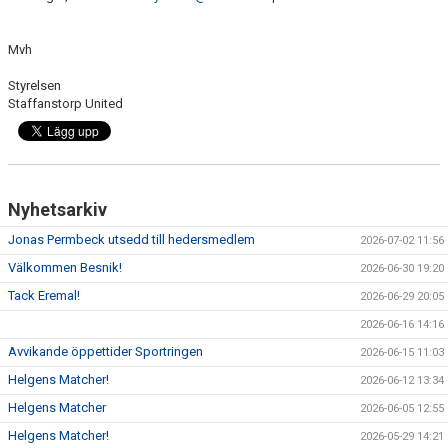
Mvh
Styrelsen
Staffanstorp United
Nyhetsarkiv
Jonas Permbeck utsedd till hedersmedlem
2026-07-02 11:56
Välkommen Besnik!
2026-06-30 19:20
Tack Eremal!
2026-06-29 20:05
2026-06-16 14:16
Avvikande öppettider Sportringen
2026-06-15 11:03
Helgens Matcher!
2026-06-12 13:34
Helgens Matcher
2026-06-05 12:55
Helgens Matcher!
2026-05-29 14:21