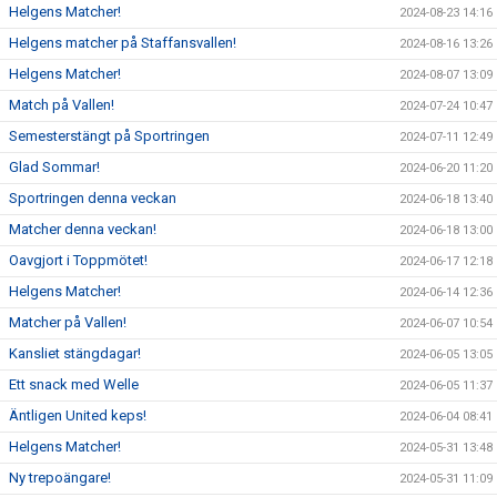
Helgens Matcher!
2024-08-23 14:16
Helgens matcher på Staffansvallen!
2024-08-16 13:26
Helgens Matcher!
2024-08-07 13:09
Match på Vallen!
2024-07-24 10:47
Semesterstängt på Sportringen
2024-07-11 12:49
Glad Sommar!
2024-06-20 11:20
Sportringen denna veckan
2024-06-18 13:40
Matcher denna veckan!
2024-06-18 13:00
Oavgjort i Toppmötet!
2024-06-17 12:18
Helgens Matcher!
2024-06-14 12:36
Matcher på Vallen!
2024-06-07 10:54
Kansliet stängdagar!
2024-06-05 13:05
Ett snack med Welle
2024-06-05 11:37
Äntligen United keps!
2024-06-04 08:41
Helgens Matcher!
2024-05-31 13:48
Ny trepoängare!
2024-05-31 11:09