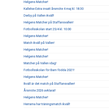
Helgens Matcher!
Kallelse Extra insatt årsmöte 4 maj kl. 18.30
Derby på Vallen ikväll!
Helgens Matcher på Staffansvallen!
Fotbollsskolan start 25/4 kl. 10.00
Helgens Matcher!
Match ikväll på Vallen!
Helgens Matcher!
Helgens Matcher!
Matcher på Vallen idag!
Fotbollsskolan för Barn födda 2021!
Helgens Matcher!
Ikväll är det match på Staffansvallen!
Årsmöte 2026 avklarat!
Helgens Matcher!
Herrarna har träningsmatch ikväll!