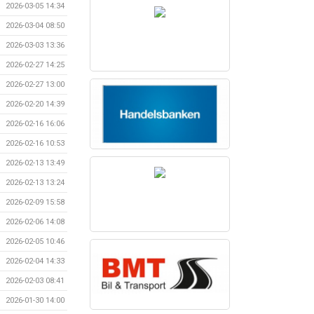
2026-03-05 14:34
2026-03-04 08:50
2026-03-03 13:36
2026-02-27 14:25
2026-02-27 13:00
2026-02-20 14:39
2026-02-16 16:06
2026-02-16 10:53
2026-02-13 13:49
2026-02-13 13:24
2026-02-09 15:58
2026-02-06 14:08
2026-02-05 10:46
2026-02-04 14:33
2026-02-03 08:41
2026-01-30 14:00