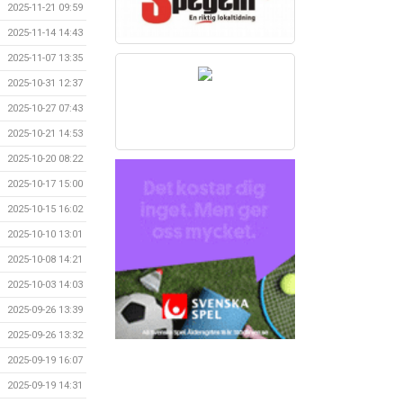
2025-11-21 09:59
2025-11-14 14:43
2025-11-07 13:35
2025-10-31 12:37
2025-10-27 07:43
2025-10-21 14:53
2025-10-20 08:22
2025-10-17 15:00
2025-10-15 16:02
2025-10-10 13:01
2025-10-08 14:21
2025-10-03 14:03
2025-09-26 13:39
2025-09-26 13:32
2025-09-19 16:07
2025-09-19 14:31