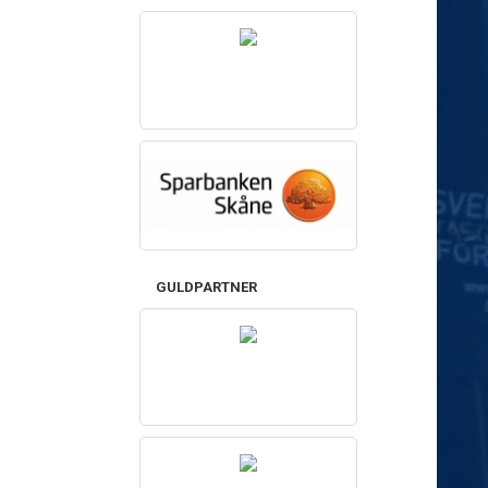
GULDPARTNER