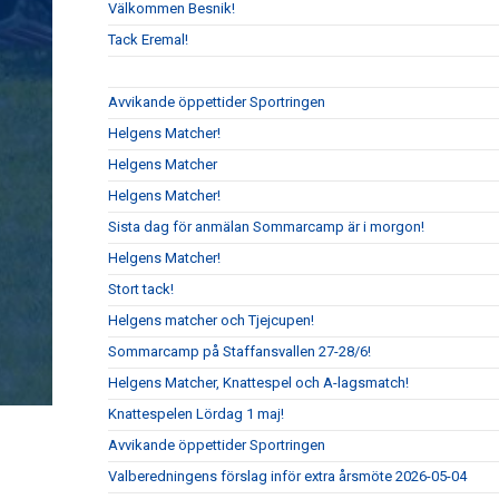
Välkommen Besnik!
Tack Eremal!
Avvikande öppettider Sportringen
Helgens Matcher!
Helgens Matcher
Helgens Matcher!
Sista dag för anmälan Sommarcamp är i morgon!
Helgens Matcher!
Stort tack!
Helgens matcher och Tjejcupen!
Sommarcamp på Staffansvallen 27-28/6!
Helgens Matcher, Knattespel och A-lagsmatch!
Knattespelen Lördag 1 maj!
Avvikande öppettider Sportringen
Valberedningens förslag inför extra årsmöte 2026-05-04