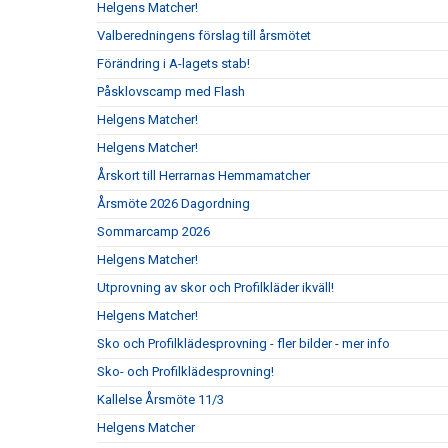
Helgens Matcher!
Valberedningens förslag till årsmötet
Förändring i A-lagets stab!
Påsklovscamp med Flash
Helgens Matcher!
Helgens Matcher!
Årskort till Herrarnas Hemmamatcher
Årsmöte 2026 Dagordning
Sommarcamp 2026
Helgens Matcher!
Utprovning av skor och Profilkläder ikväll!
Helgens Matcher!
Sko och Profilklädesprovning - fler bilder - mer info
Sko- och Profilklädesprovning!
Kallelse Årsmöte 11/3
Helgens Matcher