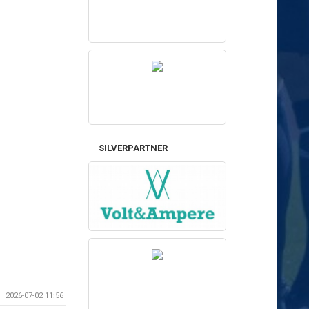
SILVERPARTNER
2026-07-02 11:56