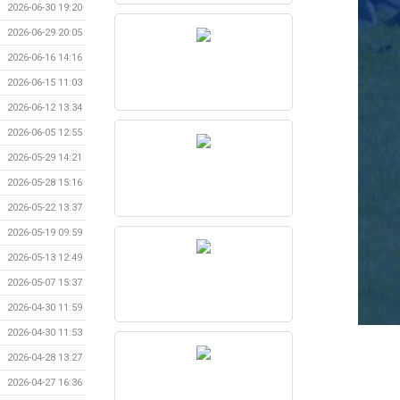
2026-06-30 19:20
2026-06-29 20:05
2026-06-16 14:16
2026-06-15 11:03
2026-06-12 13:34
2026-06-05 12:55
2026-05-29 14:21
2026-05-28 15:16
2026-05-22 13:37
2026-05-19 09:59
2026-05-13 12:49
2026-05-07 15:37
2026-04-30 11:59
2026-04-30 11:53
2026-04-28 13:27
2026-04-27 16:36