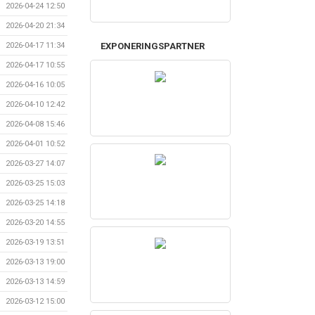
2026-04-24 12:50
2026-04-20 21:34
EXPONERINGSPARTNER
2026-04-17 11:34
2026-04-17 10:55
2026-04-16 10:05
2026-04-10 12:42
2026-04-08 15:46
2026-04-01 10:52
2026-03-27 14:07
2026-03-25 15:03
2026-03-25 14:18
2026-03-20 14:55
2026-03-19 13:51
2026-03-13 19:00
2026-03-13 14:59
2026-03-12 15:00