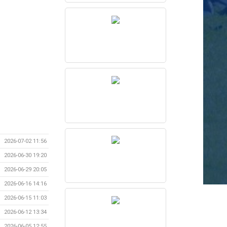
2026-07-02 11:56
2026-06-30 19:20
2026-06-29 20:05
2026-06-16 14:16
2026-06-15 11:03
2026-06-12 13:34
2026-06-05 12:55