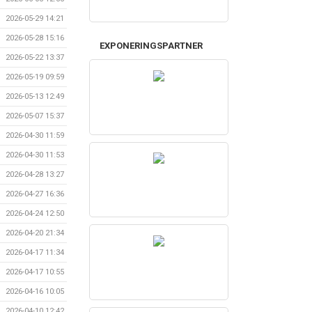
2026-05-29 14:21
2026-05-28 15:16
EXPONERINGSPARTNER
2026-05-22 13:37
2026-05-19 09:59
2026-05-13 12:49
2026-05-07 15:37
2026-04-30 11:59
2026-04-30 11:53
2026-04-28 13:27
2026-04-27 16:36
2026-04-24 12:50
2026-04-20 21:34
2026-04-17 11:34
2026-04-17 10:55
2026-04-16 10:05
2026-04-10 12:42