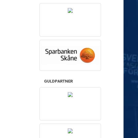
GULDPARTNER