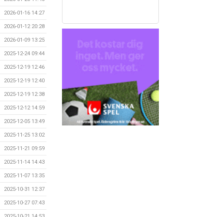
2026-01-16 14:27
2026-01-12 20:28
2026-01-09 13:25
2025-12-24 09:44
2025-12-19 12:46
2025-12-19 12:40
2025-12-19 12:38
2025-12-12 14:59
2025-12-05 13:49
2025-11-25 13:02
2025-11-21 09:59
2025-11-14 14:43
2025-11-07 13:35
2025-10-31 12:37
2025-10-27 07:43
2025-10-21 14:53