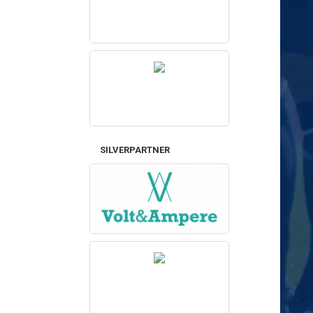
SILVERPARTNER