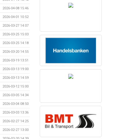
2026-04-08 15:46
2026-04-01 10:52
2026-03-27 14:07
2026-03-25 15:03
2026-03-25 14:18
2026-03-20 14:55
2026-03-19 13:51
2026-03-13 19:00
2026-03-13 14:59
2026-03-12 15:00
2026-03-05 14:34
2026-03-04 08:50
2026-03-03 13:36
2026-02-27 14:25
2026-02-27 13:00
2026-02-20 14:39