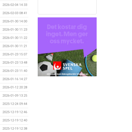
2026-02-04 14:33
2026-02-03 08:41
2026-01-30 14:00
2026-01-30 11:23
2026-01-30 11:22
2026-01-30 11:21
2026-01-23 15:07
2026-01-23 13:48
2026-01-23 11:40
2026-01-16 14:27
2026-01-12 20:28
2026-01-09 13:25
2025-12-24 09:44
2025-12-19 12:46
2025-12-19 12:40
2025-12-19 12:38