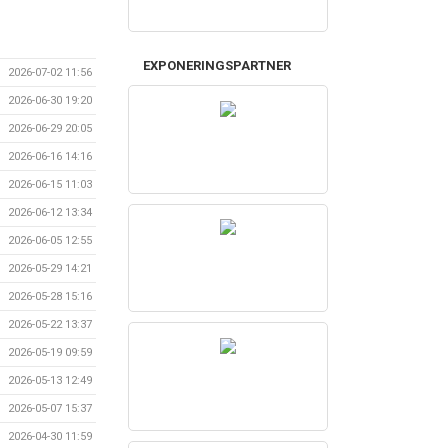
EXPONERINGSPARTNER
2026-07-02 11:56
2026-06-30 19:20
2026-06-29 20:05
2026-06-16 14:16
2026-06-15 11:03
2026-06-12 13:34
2026-06-05 12:55
2026-05-29 14:21
2026-05-28 15:16
2026-05-22 13:37
2026-05-19 09:59
2026-05-13 12:49
2026-05-07 15:37
2026-04-30 11:59