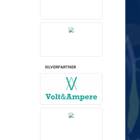
SILVERPARTNER