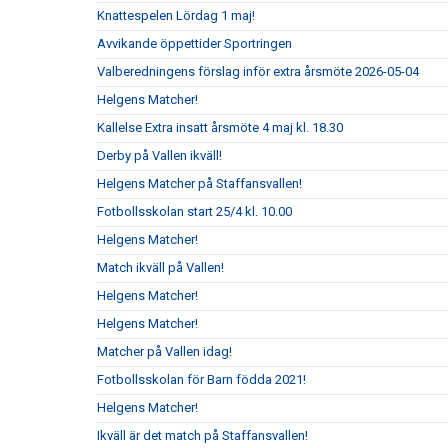
Knattespelen Lördag 1 maj!
Avvikande öppettider Sportringen
Valberedningens förslag inför extra årsmöte 2026-05-04
Helgens Matcher!
Kallelse Extra insatt årsmöte 4 maj kl. 18.30
Derby på Vallen ikväll!
Helgens Matcher på Staffansvallen!
Fotbollsskolan start 25/4 kl. 10.00
Helgens Matcher!
Match ikväll på Vallen!
Helgens Matcher!
Helgens Matcher!
Matcher på Vallen idag!
Fotbollsskolan för Barn födda 2021!
Helgens Matcher!
Ikväll är det match på Staffansvallen!