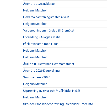
Årsmöte 2026 avklarat!
Helgens Matcher!
Herrarna har träningsmatch ikväll!
Helgens Matcher!
Valberedningens förslag till årsmötet
Förändring i A-lagets stab!
Påsklovscamp med Flash
Helgens Matcher!
Helgens Matcher!
Årskort till Herrarnas Hemmamatcher
Årsmöte 2026 Dagordning
Sommarcamp 2026
Helgens Matcher!
Utprovning av skor och Profilkläder ikväll!
Helgens Matcher!
Sko och Profilklädesprovning - fler bilder - mer info