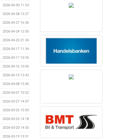
2026-04-30 11:53
2026-04-28 13:27
2026-04-27 16:36
2026-04-24 12:50
2026-04-20 21:34
2026-04-17 11:34
2026-04-17 10:55
2026-04-16 10:05
2026-04-10 12:42
2026-04-08 15:46
2026-04-01 10:52
2026-03-27 14:07
2026-03-25 15:03
2026-03-25 14:18
2026-03-20 14:55
2026-03-19 13:51