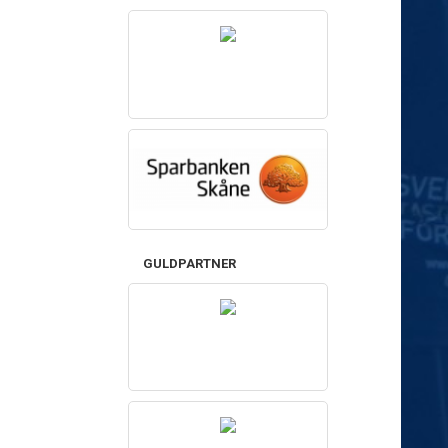
GULDPARTNER