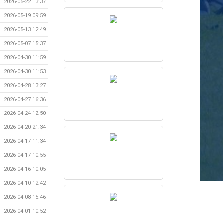
2026-05-22 13:37
2026-05-19 09:59
2026-05-13 12:49
2026-05-07 15:37
2026-04-30 11:59
2026-04-30 11:53
2026-04-28 13:27
2026-04-27 16:36
2026-04-24 12:50
2026-04-20 21:34
2026-04-17 11:34
2026-04-17 10:55
2026-04-16 10:05
2026-04-10 12:42
2026-04-08 15:46
2026-04-01 10:52