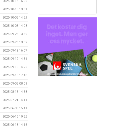
2025-10-15 16:02
2025-10-10 13:01
2025-10-08 14:21
2025-10-03 14:03
2025-09-26 13:39
2025-09-26 13:32
2025-09-19 16:07
2025-09-19 14:31
2025-09-19 14:22
2025-09-10 17:10
2025-09-08 08:09
2025-08-15 14:38
2025-07-21 14:11
2025-06-30 15:11
2025-06-16 19:23
2025-06-13 14:16