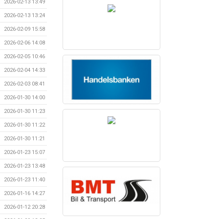
2026-02-13 13:49
2026-02-13 13:24
2026-02-09 15:58
2026-02-06 14:08
2026-02-05 10:46
2026-02-04 14:33
2026-02-03 08:41
2026-01-30 14:00
2026-01-30 11:23
2026-01-30 11:22
2026-01-30 11:21
2026-01-23 15:07
2026-01-23 13:48
2026-01-23 11:40
2026-01-16 14:27
2026-01-12 20:28