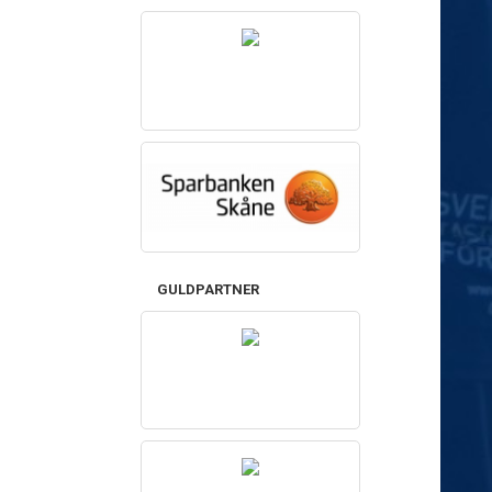
GULDPARTNER