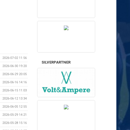
2026-07-02 11:56
SILVERPARTNER
2026-06-30 19:20
2026-06-29 20:05
2026-06-16 14:16
2026-06-15 11:03
2026-06-12 13:34
2026-06-05 12:55
2026-05-29 14:21
2026-05-28 15:16