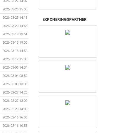
2026-03-27 14:07
2026-03-25 15:03
2026-03-25 14:18
EXPONERINGSPARTNER
2026-03-20 14:55
2026-03-19 13:51
2026-03-13 19:00
2026-03-13 14:59
2026-03-12 15:00
2026-03-05 14:34
2026-03-04 08:50
2026-03-03 13:36
2026-02-27 14:25
2026-02-27 13:00
2026-02-20 14:39
2026-02-16 16:06
2026-02-16 10:53