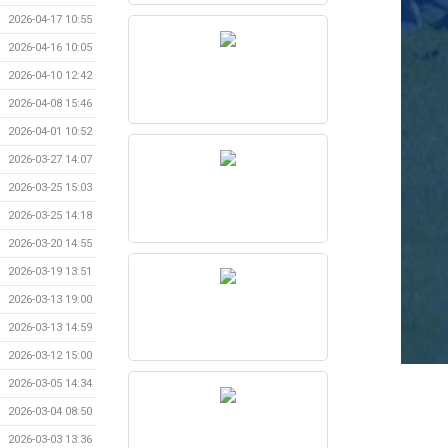
2026-04-17 10:55
2026-04-16 10:05
2026-04-10 12:42
2026-04-08 15:46
2026-04-01 10:52
2026-03-27 14:07
2026-03-25 15:03
2026-03-25 14:18
2026-03-20 14:55
2026-03-19 13:51
2026-03-13 19:00
2026-03-13 14:59
2026-03-12 15:00
2026-03-05 14:34
2026-03-04 08:50
2026-03-03 13:36