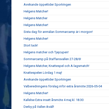
Avvikande öppettider Sportringen
Helgens Matcher!
Helgens Matcher
Helgens Matcher!
Sista dag för anmälan Sommarcamp är i morgon!
Helgens Matcher!
Stort tack!
Helgens matcher och Tjejcupen!
Sommarcamp på Staffansvallen 27-28/6!
Helgens Matcher, Knattespel och A-lagsmatch!
Knattespelen Lördag 1 maj!
Avvikande öppettider Sportringen
Valberedningens förslag inför extra årsmöte 2026-05-04
Helgens Matcher!
Kallelse Extra insatt årsmöte 4 maj kl. 18.30
Derby på Vallen ikväll!