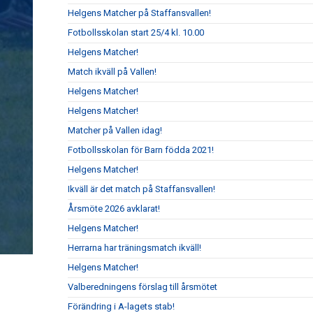
Helgens Matcher på Staffansvallen!
Fotbollsskolan start 25/4 kl. 10.00
Helgens Matcher!
Match ikväll på Vallen!
Helgens Matcher!
Helgens Matcher!
Matcher på Vallen idag!
Fotbollsskolan för Barn födda 2021!
Helgens Matcher!
Ikväll är det match på Staffansvallen!
Årsmöte 2026 avklarat!
Helgens Matcher!
Herrarna har träningsmatch ikväll!
Helgens Matcher!
Valberedningens förslag till årsmötet
Förändring i A-lagets stab!