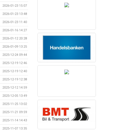
2026-01-23 15:07
2026-01-23 13:48
2026-01-23 11:40
2026-01-16 14:27
2026-01-12 20:28
2026-01-09 13:25
2025-12-24 09:44
2025-12-19 12:46
2025-12-19 12:40
2025-12-19 12:38
2025-12-12 14:59
2025-12-05 13:49
2025-11-25 13:02
2025-11-21 09:59
2025-11-14 14:43
2025-11-07 13:35