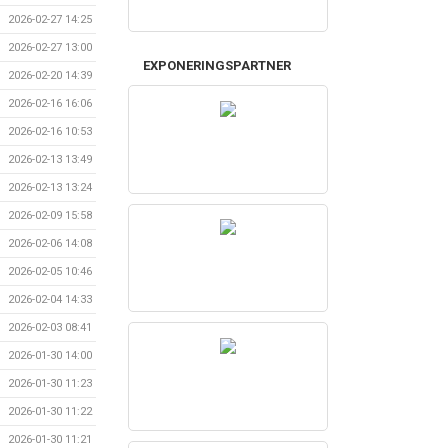
2026-02-27 14:25
2026-02-27 13:00
EXPONERINGSPARTNER
2026-02-20 14:39
2026-02-16 16:06
2026-02-16 10:53
2026-02-13 13:49
2026-02-13 13:24
2026-02-09 15:58
2026-02-06 14:08
2026-02-05 10:46
2026-02-04 14:33
2026-02-03 08:41
2026-01-30 14:00
2026-01-30 11:23
2026-01-30 11:22
2026-01-30 11:21