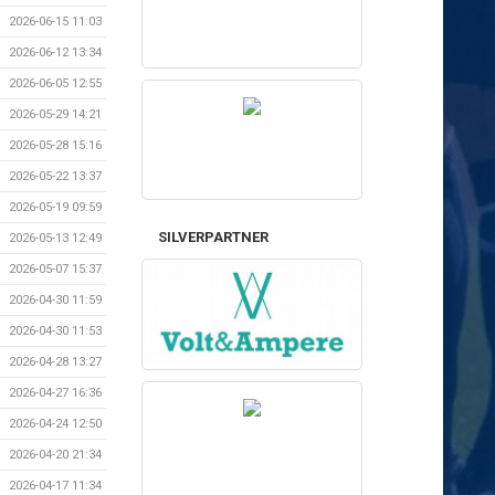
2026-06-15 11:03
2026-06-12 13:34
2026-06-05 12:55
2026-05-29 14:21
2026-05-28 15:16
2026-05-22 13:37
2026-05-19 09:59
SILVERPARTNER
2026-05-13 12:49
2026-05-07 15:37
2026-04-30 11:59
2026-04-30 11:53
2026-04-28 13:27
2026-04-27 16:36
2026-04-24 12:50
2026-04-20 21:34
2026-04-17 11:34