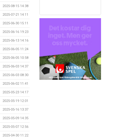
2025-08-15 14:38
2025-07-21 14:11
2025-06-30 15:11
2025-06-16 19:23
2025-06-13 14:16
2025-06-05 11:24
2025-06-05 10:58
2025-06-03 14:37
2025-06-03 08:30
2025-06-02 11:41
2025-05-23 14:17
2025-05-19 12:01
2025-05-16 13:37
2025-05-09 14:35
2025-05-07 12:56
2025-04-30 11:22