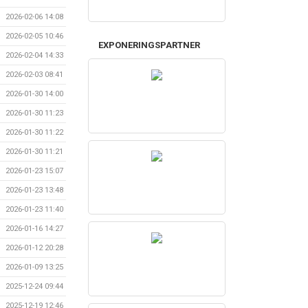
2026-02-06 14:08
2026-02-05 10:46
EXPONERINGSPARTNER
2026-02-04 14:33
2026-02-03 08:41
2026-01-30 14:00
2026-01-30 11:23
2026-01-30 11:22
2026-01-30 11:21
2026-01-23 15:07
2026-01-23 13:48
2026-01-23 11:40
2026-01-16 14:27
2026-01-12 20:28
2026-01-09 13:25
2025-12-24 09:44
2025-12-19 12:46