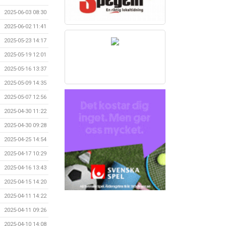
2025-06-03 08:30
2025-06-02 11:41
2025-05-23 14:17
2025-05-19 12:01
2025-05-16 13:37
2025-05-09 14:35
2025-05-07 12:56
2025-04-30 11:22
2025-04-30 09:28
2025-04-25 14:54
2025-04-17 10:29
2025-04-16 13:43
2025-04-15 14:20
2025-04-11 14:22
2025-04-11 09:26
2025-04-10 14:08