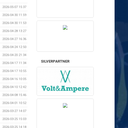
2026-05-07 15:37
2026-04-30 11:59
2026-04-30 11:53
2026-04-28 13:27
2026-04-27 16:36
2026-04-24 12:50
2026-04-20 21:34
SILVERPARTNER
2026-04-17 11:34
2026-04-17 10:55
2026-04-16 10:05
2026-04-10 12:42
2026-04-08 15:46
2026-04-01 10:52
2026-03-27 14:07
2026-03-25 15:03
2026-03-25 14:18