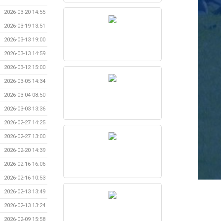
2026-03-20 14:55
2026-03-19 13:51
2026-03-13 19:00
2026-03-13 14:59
2026-03-12 15:00
2026-03-05 14:34
2026-03-04 08:50
2026-03-03 13:36
2026-02-27 14:25
2026-02-27 13:00
2026-02-20 14:39
2026-02-16 16:06
2026-02-16 10:53
2026-02-13 13:49
2026-02-13 13:24
2026-02-09 15:58