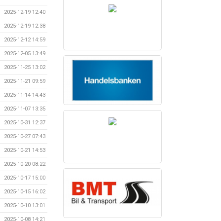
2025-12-19 12:40
2025-12-19 12:38
2025-12-12 14:59
2025-12-05 13:49
2025-11-25 13:02
2025-11-21 09:59
2025-11-14 14:43
2025-11-07 13:35
2025-10-31 12:37
2025-10-27 07:43
2025-10-21 14:53
2025-10-20 08:22
2025-10-17 15:00
2025-10-15 16:02
2025-10-10 13:01
2025-10-08 14:21