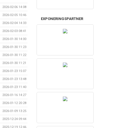
2026-02-06 14:08
2026-02-05 10:46
EXPONERINGSPARTNER
2026-02-04 14:33
2026-02-03 08:41
2026-01-30 14:00
2026-01-30 11:23
2026-01-30 11:22
2026-01-30 11:21
2026-01-23 15:07
2026-01-23 13:48
2026-01-23 11:40
2026-01-16 14:27
2026-01-12 20:28
2026-01-09 13:25
2025-12-24 09:44
2025-12-19 12:46