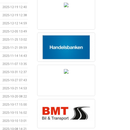
2025-12-19 12:40
2025-12-19 12:38
2025-12-12 14:59
2025-12-05 13:49
2025-11-25 13:02
2025-11-21 09:59
2025-11-14 14:43
2025-11-07 13:35
2025-10-31 12:37
2025-10-27 07:43
2025-10-21 14:53
2025-10-20 08:22
2025-10-17 15:00
2025-10-15 16:02
2025-10-10 13:01
2025-10-08 14:21