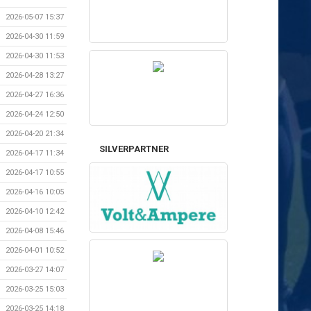
2026-05-07 15:37
2026-04-30 11:59
2026-04-30 11:53
2026-04-28 13:27
2026-04-27 16:36
2026-04-24 12:50
2026-04-20 21:34
SILVERPARTNER
2026-04-17 11:34
2026-04-17 10:55
2026-04-16 10:05
2026-04-10 12:42
2026-04-08 15:46
2026-04-01 10:52
2026-03-27 14:07
2026-03-25 15:03
2026-03-25 14:18