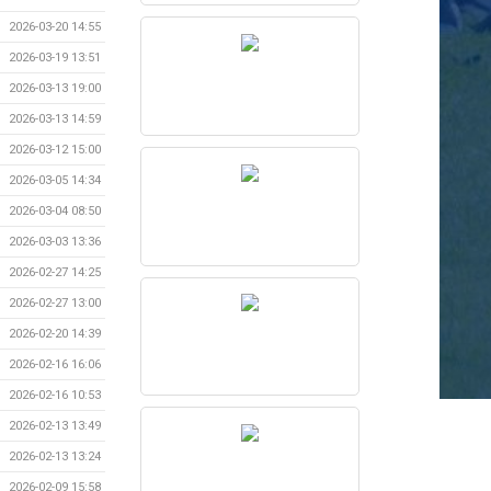
2026-03-20 14:55
2026-03-19 13:51
2026-03-13 19:00
2026-03-13 14:59
2026-03-12 15:00
2026-03-05 14:34
2026-03-04 08:50
2026-03-03 13:36
2026-02-27 14:25
2026-02-27 13:00
2026-02-20 14:39
2026-02-16 16:06
2026-02-16 10:53
2026-02-13 13:49
2026-02-13 13:24
2026-02-09 15:58