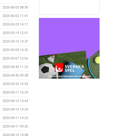
2025-06-03 08:30
2025-06-02 11:41
2025-05-23 14:17
2025-05-19 12:01
2025-05-16 13:37
2025-05-09 14:35
2025-05-07 12:56
2025-04-30 11:22
2025-04-30 09:28
2025-04-25 14:54
2025-04-17 10:29
2025-04-16 13:43
2025-04-15 14:20
2025-04-11 14:22
2025-04-11 09:26
2025-04-10 14:08