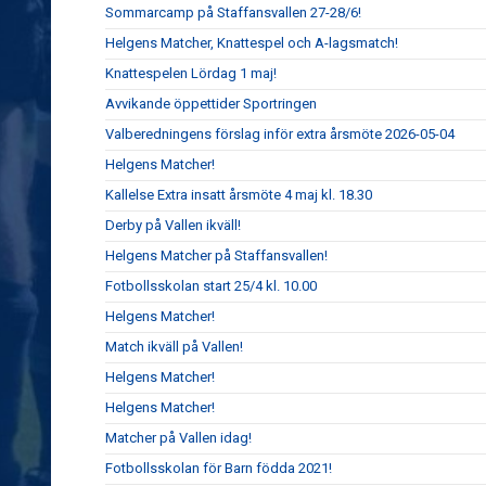
Sommarcamp på Staffansvallen 27-28/6!
Helgens Matcher, Knattespel och A-lagsmatch!
Knattespelen Lördag 1 maj!
Avvikande öppettider Sportringen
Valberedningens förslag inför extra årsmöte 2026-05-04
Helgens Matcher!
Kallelse Extra insatt årsmöte 4 maj kl. 18.30
Derby på Vallen ikväll!
Helgens Matcher på Staffansvallen!
Fotbollsskolan start 25/4 kl. 10.00
Helgens Matcher!
Match ikväll på Vallen!
Helgens Matcher!
Helgens Matcher!
Matcher på Vallen idag!
Fotbollsskolan för Barn födda 2021!