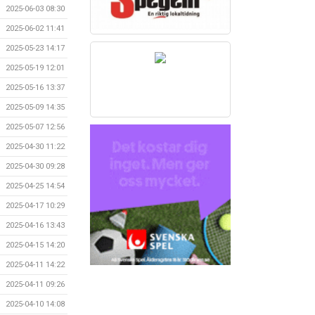
2025-06-03 08:30
2025-06-02 11:41
2025-05-23 14:17
2025-05-19 12:01
2025-05-16 13:37
2025-05-09 14:35
2025-05-07 12:56
2025-04-30 11:22
2025-04-30 09:28
2025-04-25 14:54
2025-04-17 10:29
2025-04-16 13:43
2025-04-15 14:20
2025-04-11 14:22
2025-04-11 09:26
2025-04-10 14:08