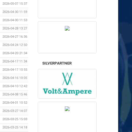
2026-05-07 15:37
2026-04-30 11:59
2026-04-30 11:53
2026-04-28 13:27
2026-04-27 16:36
2026-04-24 12:50
2026-04-20 21:34
2026-04-17 11:34
SILVERPARTNER
2026-04-17 10:55
2026-04-16 10:05
2026-04-10 12:42
2026-04-08 15:46
2026-04-01 10:52
2026-03-27 14:07
2026-03-25 15:03
2026-03-25 14:18