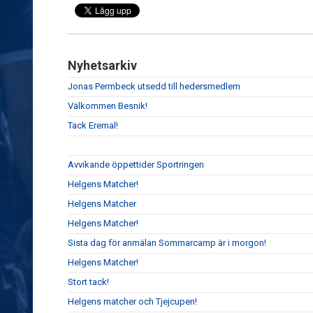
Nyhetsarkiv
Jonas Permbeck utsedd till hedersmedlem
Välkommen Besnik!
Tack Eremal!
Avvikande öppettider Sportringen
Helgens Matcher!
Helgens Matcher
Helgens Matcher!
Sista dag för anmälan Sommarcamp är i morgon!
Helgens Matcher!
Stort tack!
Helgens matcher och Tjejcupen!