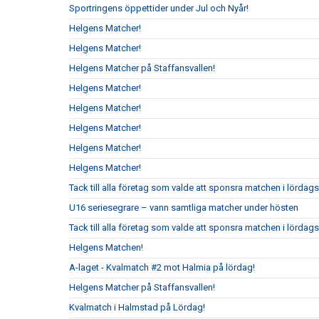
Sportringens öppettider under Jul och Nyår!
Helgens Matcher!
Helgens Matcher!
Helgens Matcher på Staffansvallen!
Helgens Matcher!
Helgens Matcher!
Helgens Matcher!
Helgens Matcher!
Helgens Matcher!
Tack till alla företag som valde att sponsra matchen i lörda
U16 seriesegrare – vann samtliga matcher under hösten
Tack till alla företag som valde att sponsra matchen i lördag
Helgens Matchen!
A-laget - Kvalmatch #2 mot Halmia på lördag!
Helgens Matcher på Staffansvallen!
Kvalmatch i Halmstad på Lördag!