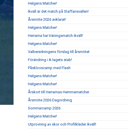
Helgens Matcher!
Ikväll är det match på Staffansvallen!
Årsmöte 2026 avklarat!
Helgens Matcher!
Herrarna har träningsmatch ikväll!
Helgens Matcher!
Valberedningens förslag till årsmötet
Förändring i A-lagets stab!
Påsklovscamp med Flash
Helgens Matcher!
Helgens Matcher!
Årskort till Herrarnas Hemmamatcher
Årsmöte 2026 Dagordning
Sommarcamp 2026
Helgens Matcher!
Utprovning av skor och Profilkläder ikväll!