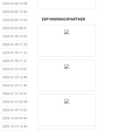
2026-02-06 14:08
2026-02-05 10:46
EXPONERINGSPARTNER
2026-02-04 14:33
2026-02-03 08:41
2026-01-30 14:00
2026-01-30 11:23
2026-01-30 11:22
2026-01-30 11:21
2026-01-23 15:07
2026-01-23 13:48
2026-01-23 11:40
2026-01-16 14:27
2026-01-12 20:28
2026-01-09 13:25
2025-12-24 09:44
2025-12-19 12:46