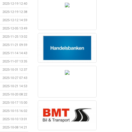
2025-12-19 12:40
2025-12-19 12:38
2025-12-12 14:59
2025-12-05 13:49
2025-11-25 13:02
2025-11-21 09:59
2025-11-14 14:43
2025-11-07 13:35
2025-10-31 12:37
2025-10-27 07:43
2025-10-21 14:53
2025-10-20 08:22
2025-10-17 15:00
2025-10-15 16:02
2025-10-10 13:01
2025-10-08 14:21