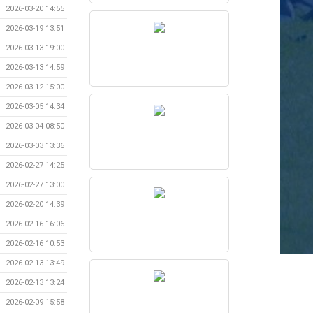
2026-03-20 14:55
2026-03-19 13:51
2026-03-13 19:00
2026-03-13 14:59
2026-03-12 15:00
2026-03-05 14:34
2026-03-04 08:50
2026-03-03 13:36
2026-02-27 14:25
2026-02-27 13:00
2026-02-20 14:39
2026-02-16 16:06
2026-02-16 10:53
2026-02-13 13:49
2026-02-13 13:24
2026-02-09 15:58