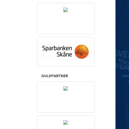
GULDPARTNER