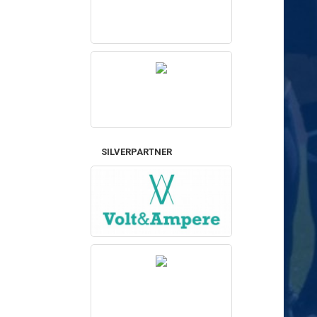
SILVERPARTNER