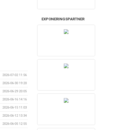
EXPONERINGSPARTNER
2026-07-02 11:56
2026-06-30 19:20
2026-06-29 20:05
2026-06-16 14:16
2026-06-15 11:03
2026-06-12 13:34
2026-06-05 12:55