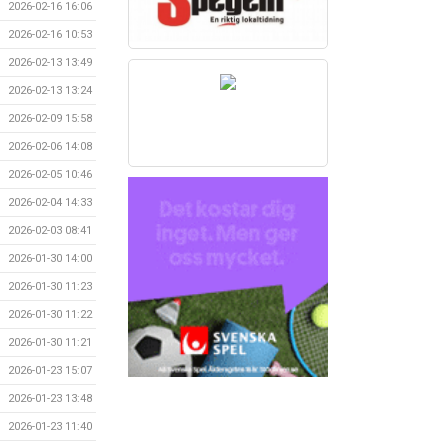
2026-02-16 16:06
2026-02-16 10:53
2026-02-13 13:49
2026-02-13 13:24
2026-02-09 15:58
2026-02-06 14:08
2026-02-05 10:46
2026-02-04 14:33
2026-02-03 08:41
2026-01-30 14:00
2026-01-30 11:23
2026-01-30 11:22
2026-01-30 11:21
2026-01-23 15:07
2026-01-23 13:48
2026-01-23 11:40