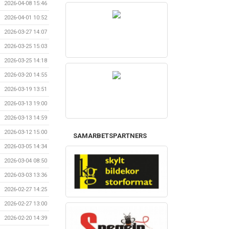
2026-04-08 15:46
2026-04-01 10:52
2026-03-27 14:07
2026-03-25 15:03
2026-03-25 14:18
2026-03-20 14:55
2026-03-19 13:51
2026-03-13 19:00
2026-03-13 14:59
2026-03-12 15:00
SAMARBETSPARTNERS
2026-03-05 14:34
2026-03-04 08:50
2026-03-03 13:36
2026-02-27 14:25
2026-02-27 13:00
2026-02-20 14:39