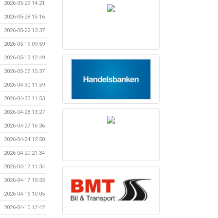
2026-05-29 14:21
2026-05-28 15:16
2026-05-22 13:37
2026-05-19 09:59
2026-05-13 12:49
2026-05-07 15:37
2026-04-30 11:59
2026-04-30 11:53
2026-04-28 13:27
2026-04-27 16:36
2026-04-24 12:50
2026-04-20 21:34
2026-04-17 11:34
2026-04-17 10:55
2026-04-16 10:05
2026-04-10 12:42