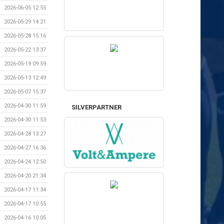
2026-06-05 12:55
2026-05-29 14:21
2026-05-28 15:16
2026-05-22 13:37
2026-05-19 09:59
2026-05-13 12:49
2026-05-07 15:37
2026-04-30 11:59
SILVERPARTNER
2026-04-30 11:53
2026-04-28 13:27
2026-04-27 16:36
2026-04-24 12:50
2026-04-20 21:34
2026-04-17 11:34
2026-04-17 10:55
2026-04-16 10:05