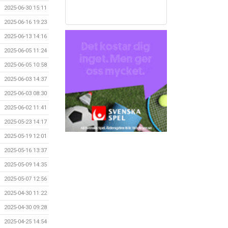
2025-06-30 15:11
2025-06-16 19:23
2025-06-13 14:16
2025-06-05 11:24
2025-06-05 10:58
2025-06-03 14:37
2025-06-03 08:30
2025-06-02 11:41
2025-05-23 14:17
2025-05-19 12:01
2025-05-16 13:37
2025-05-09 14:35
2025-05-07 12:56
2025-04-30 11:22
2025-04-30 09:28
2025-04-25 14:54