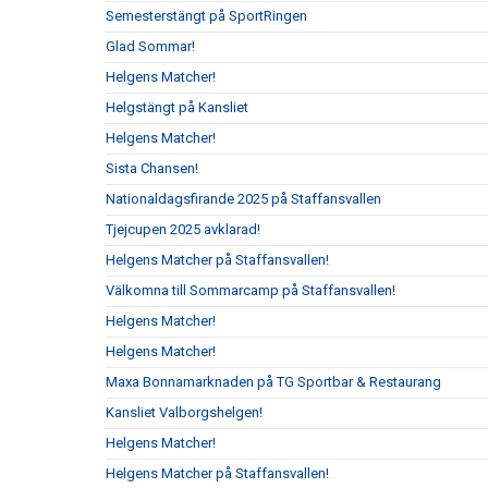
Semesterstängt på SportRingen
Glad Sommar!
Helgens Matcher!
Helgstängt på Kansliet
Helgens Matcher!
Sista Chansen!
Nationaldagsfirande 2025 på Staffansvallen
Tjejcupen 2025 avklarad!
Helgens Matcher på Staffansvallen!
Välkomna till Sommarcamp på Staffansvallen!
Helgens Matcher!
Helgens Matcher!
Maxa Bonnamarknaden på TG Sportbar & Restaurang
Kansliet Valborgshelgen!
Helgens Matcher!
Helgens Matcher på Staffansvallen!