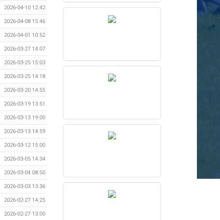
2026-04-10 12:42
2026-04-08 15:46
2026-04-01 10:52
2026-03-27 14:07
2026-03-25 15:03
2026-03-25 14:18
2026-03-20 14:55
2026-03-19 13:51
2026-03-13 19:00
2026-03-13 14:59
2026-03-12 15:00
2026-03-05 14:34
2026-03-04 08:50
2026-03-03 13:36
2026-02-27 14:25
2026-02-27 13:00