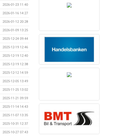
2026-01-23 11:40
2026-01-16 14:27
2026-01-12 20:28
2026-01-09 13:25
2025-12-24 09:44
2025-12-19 12:46
2025-12-19 12:40
2025-12-19 12:38
2025-12-12 14:59
2025-12-05 13:49
2025-11-25 13:02
2025-11-21 09:59
2025-11-14 14:43
2025-11-07 13:35
2025-10-31 12:37
2025-10-27 07:43