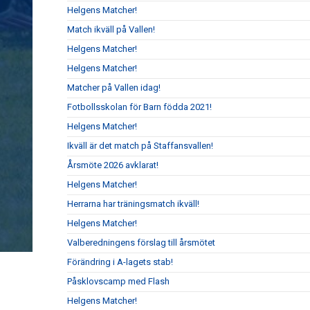
Helgens Matcher!
Match ikväll på Vallen!
Helgens Matcher!
Helgens Matcher!
Matcher på Vallen idag!
Fotbollsskolan för Barn födda 2021!
Helgens Matcher!
Ikväll är det match på Staffansvallen!
Årsmöte 2026 avklarat!
Helgens Matcher!
Herrarna har träningsmatch ikväll!
Helgens Matcher!
Valberedningens förslag till årsmötet
Förändring i A-lagets stab!
Påsklovscamp med Flash
Helgens Matcher!