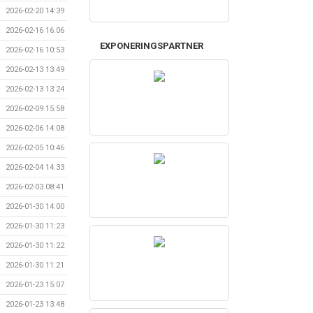
2026-02-20 14:39
2026-02-16 16:06
EXPONERINGSPARTNER
2026-02-16 10:53
2026-02-13 13:49
2026-02-13 13:24
2026-02-09 15:58
2026-02-06 14:08
2026-02-05 10:46
2026-02-04 14:33
2026-02-03 08:41
2026-01-30 14:00
2026-01-30 11:23
2026-01-30 11:22
2026-01-30 11:21
2026-01-23 15:07
2026-01-23 13:48