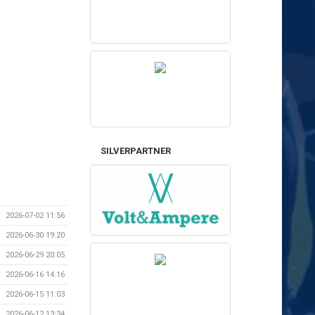
SILVERPARTNER
2026-07-02 11:56
2026-06-30 19:20
2026-06-29 20:05
2026-06-16 14:16
2026-06-15 11:03
2026-06-12 13:34