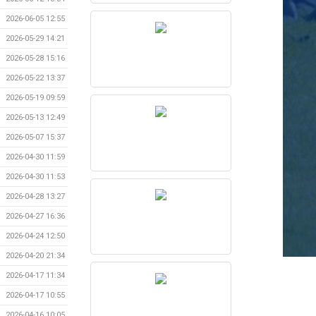
2026-06-05 12:55
2026-05-29 14:21
2026-05-28 15:16
2026-05-22 13:37
2026-05-19 09:59
2026-05-13 12:49
2026-05-07 15:37
2026-04-30 11:59
2026-04-30 11:53
2026-04-28 13:27
2026-04-27 16:36
2026-04-24 12:50
2026-04-20 21:34
2026-04-17 11:34
2026-04-17 10:55
2026-04-16 10:05