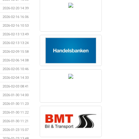
2026-02-20 14:39
2026-02-16 16:06
2026-02-16 10:53
2026-02-13 13:49
2026-02-13 13:24
2026-02-09 15:58
2026-02-06 14:08
2026-02-05 10:46
2026-02-04 14:33
2026-02-03 08:41
2026-01-30 14:00
2026-01-30 11:23
2026-01-30 11:22
2026-01-30 11:21
2026-01-23 15:07
2026-01-23 13:48