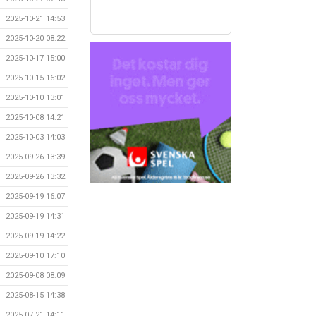
2025-10-21 14:53
2025-10-20 08:22
2025-10-17 15:00
2025-10-15 16:02
2025-10-10 13:01
2025-10-08 14:21
2025-10-03 14:03
2025-09-26 13:39
2025-09-26 13:32
2025-09-19 16:07
2025-09-19 14:31
2025-09-19 14:22
2025-09-10 17:10
2025-09-08 08:09
2025-08-15 14:38
2025-07-21 14:11