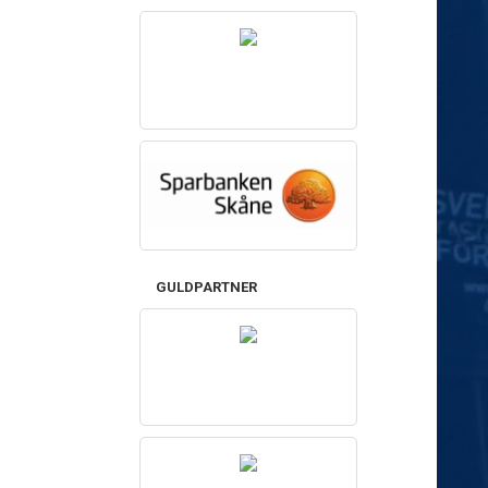
GULDPARTNER