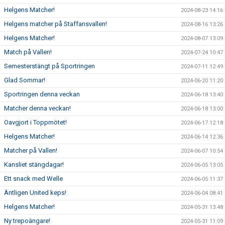
Helgens Matcher!
2024-08-23 14:16
Helgens matcher på Staffansvallen!
2024-08-16 13:26
Helgens Matcher!
2024-08-07 13:09
Match på Vallen!
2024-07-24 10:47
Semesterstängt på Sportringen
2024-07-11 12:49
Glad Sommar!
2024-06-20 11:20
Sportringen denna veckan
2024-06-18 13:40
Matcher denna veckan!
2024-06-18 13:00
Oavgjort i Toppmötet!
2024-06-17 12:18
Helgens Matcher!
2024-06-14 12:36
Matcher på Vallen!
2024-06-07 10:54
Kansliet stängdagar!
2024-06-05 13:05
Ett snack med Welle
2024-06-05 11:37
Äntligen United keps!
2024-06-04 08:41
Helgens Matcher!
2024-05-31 13:48
Ny trepoängare!
2024-05-31 11:09