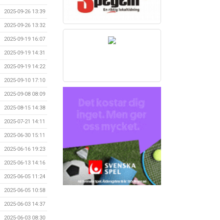
2025-09-26 13:39
2025-09-26 13:32
2025-09-19 16:07
2025-09-19 14:31
2025-09-19 14:22
2025-09-10 17:10
2025-09-08 08:09
2025-08-15 14:38
2025-07-21 14:11
2025-06-30 15:11
2025-06-16 19:23
2025-06-13 14:16
2025-06-05 11:24
2025-06-05 10:58
2025-06-03 14:37
2025-06-03 08:30