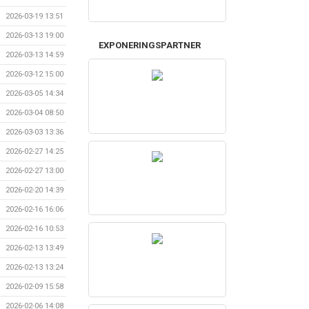
2026-03-19 13:51
2026-03-13 19:00
EXPONERINGSPARTNER
2026-03-13 14:59
2026-03-12 15:00
2026-03-05 14:34
2026-03-04 08:50
2026-03-03 13:36
2026-02-27 14:25
2026-02-27 13:00
2026-02-20 14:39
2026-02-16 16:06
2026-02-16 10:53
2026-02-13 13:49
2026-02-13 13:24
2026-02-09 15:58
2026-02-06 14:08