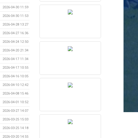
2026-04-30 11:59
2026-04-30 11:53
2026-04-28 13:27
2026-04-27 16:36
2026-04-24 12:50
2026-04-20 21:34
2026-04-17 11:34
2026-04-17 10:55
2026-04-16 10:05
2026-04-10 12:42
2026-04-08 15:46
2026-04-01 10:52
2026-03-27 14:07
2026-03-25 15:03
2026-03-25 14:18
2026-03-20 14:55