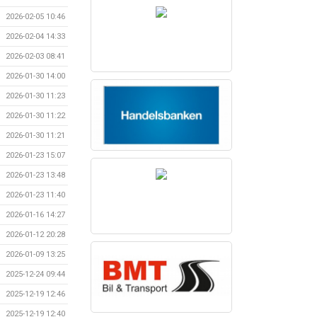
2026-02-05 10:46
2026-02-04 14:33
2026-02-03 08:41
2026-01-30 14:00
2026-01-30 11:23
2026-01-30 11:22
2026-01-30 11:21
2026-01-23 15:07
2026-01-23 13:48
2026-01-23 11:40
2026-01-16 14:27
2026-01-12 20:28
2026-01-09 13:25
2025-12-24 09:44
2025-12-19 12:46
2025-12-19 12:40