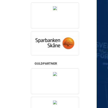
GULDPARTNER