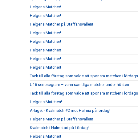
Helgens Matcher!
Helgens Matcher!
Helgens Matcher på Staffansvallen!
Helgens Matcher!
Helgens Matcher!
Helgens Matcher!
Helgens Matcher!
Helgens Matcher!
Tack till alla företag som valde att sponsra matchen i lörda
U16 seriesegrare – vann samtliga matcher under hösten
Tack till alla företag som valde att sponsra matchen i lördag
Helgens Matchen!
A-laget - Kvalmatch #2 mot Halmia på lördag!
Helgens Matcher på Staffansvallen!
Kvalmatch i Halmstad på Lördag!
Helgens Matcher!