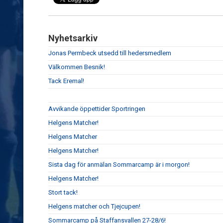
Nyhetsarkiv
Jonas Permbeck utsedd till hedersmedlem
Välkommen Besnik!
Tack Eremal!
Avvikande öppettider Sportringen
Helgens Matcher!
Helgens Matcher
Helgens Matcher!
Sista dag för anmälan Sommarcamp är i morgon!
Helgens Matcher!
Stort tack!
Helgens matcher och Tjejcupen!
Sommarcamp på Staffansvallen 27-28/6!