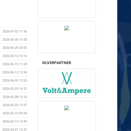
2026-07-02 11:56
2026-06-30 19:20
2026-06-29 20:05
2026-06-16 14:16
SILVERPARTNER
2026-06-15 11:03
2026-06-12 13:34
2026-06-05 12:55
2026-05-29 14:21
2026-05-28 15:16
2026-05-22 13:37
2026-05-19 09:59
2026-05-13 12:49
2026-05-07 15:37