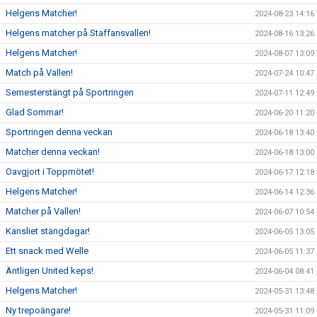
Helgens Matcher!
2024-08-23 14:16
Helgens matcher på Staffansvallen!
2024-08-16 13:26
Helgens Matcher!
2024-08-07 13:09
Match på Vallen!
2024-07-24 10:47
Semesterstängt på Sportringen
2024-07-11 12:49
Glad Sommar!
2024-06-20 11:20
Sportringen denna veckan
2024-06-18 13:40
Matcher denna veckan!
2024-06-18 13:00
Oavgjort i Toppmötet!
2024-06-17 12:18
Helgens Matcher!
2024-06-14 12:36
Matcher på Vallen!
2024-06-07 10:54
Kansliet stängdagar!
2024-06-05 13:05
Ett snack med Welle
2024-06-05 11:37
Äntligen United keps!
2024-06-04 08:41
Helgens Matcher!
2024-05-31 13:48
Ny trepoängare!
2024-05-31 11:09