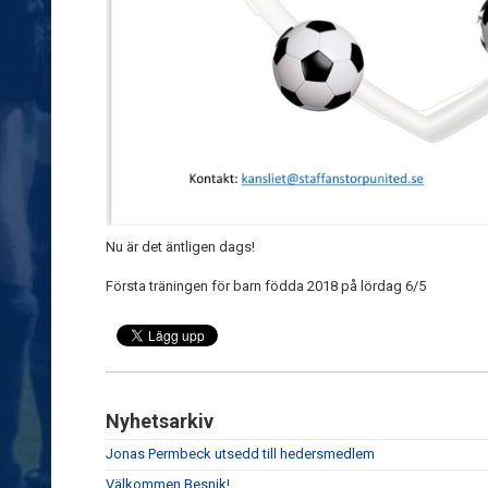
Nu är det äntligen dags!
Första träningen för barn födda 2018 på lördag 6/5
Nyhetsarkiv
Jonas Permbeck utsedd till hedersmedlem
Välkommen Besnik!