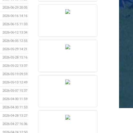
2026-06-29 20:05
2026-06-16 14:16
2026-06-15 11:03
2026-06-12 13:34
2026-06-05 12:55
2026-05-29 14:21
2026-05-28 15:16
2026-05-22 13:37
2026-05-19 09:59
2026-05-13 12:49
2026-05-07 15:37
2026-04-30 11:59
2026-04-30 11:53
2026-04-28 13:27
2026-04-27 16:36
2026-04-24 12:50