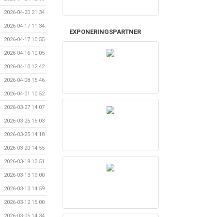
2026-04-20 21:34
2026-04-17 11:34
EXPONERINGSPARTNER
2026-04-17 10:55
2026-04-16 10:05
2026-04-10 12:42
2026-04-08 15:46
2026-04-01 10:52
2026-03-27 14:07
2026-03-25 15:03
2026-03-25 14:18
2026-03-20 14:55
2026-03-19 13:51
2026-03-13 19:00
2026-03-13 14:59
2026-03-12 15:00
2026-03-05 14:34