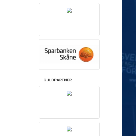
GULDPARTNER