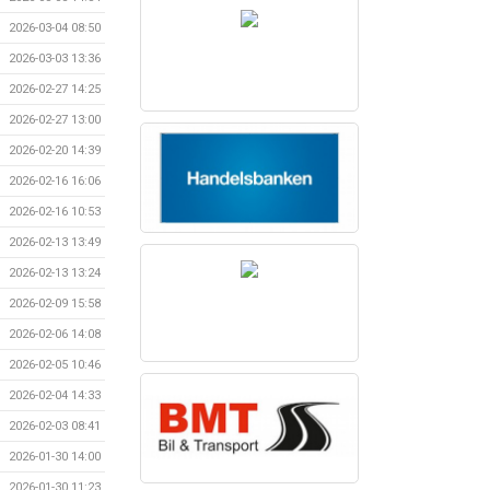
2026-03-04 08:50
2026-03-03 13:36
2026-02-27 14:25
2026-02-27 13:00
2026-02-20 14:39
2026-02-16 16:06
2026-02-16 10:53
2026-02-13 13:49
2026-02-13 13:24
2026-02-09 15:58
2026-02-06 14:08
2026-02-05 10:46
2026-02-04 14:33
2026-02-03 08:41
2026-01-30 14:00
2026-01-30 11:23