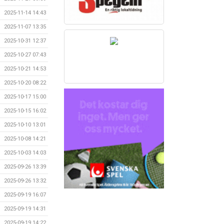
2025-11-14 14:43
2025-11-07 13:35
2025-10-31 12:37
2025-10-27 07:43
2025-10-21 14:53
2025-10-20 08:22
2025-10-17 15:00
2025-10-15 16:02
2025-10-10 13:01
2025-10-08 14:21
2025-10-03 14:03
2025-09-26 13:39
2025-09-26 13:32
2025-09-19 16:07
2025-09-19 14:31
2025-09-19 14:22