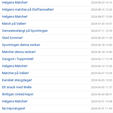
Helgens Matcher!
2024-08-23 14:16
Helgens matcher på Staffansvallen!
2024-08-16 13:26
Helgens Matcher!
2024-08-07 13:09
Match på Vallen!
2024-07-24 10:47
Semesterstängt på Sportringen
2024-07-11 12:49
Glad Sommar!
2024-06-20 11:20
Sportringen denna veckan
2024-06-18 13:40
Matcher denna veckan!
2024-06-18 13:00
Oavgjort i Toppmötet!
2024-06-17 12:18
Helgens Matcher!
2024-06-14 12:36
Matcher på Vallen!
2024-06-07 10:54
Kansliet stängdagar!
2024-06-05 13:05
Ett snack med Welle
2024-06-05 11:37
Äntligen United keps!
2024-06-04 08:41
Helgens Matcher!
2024-05-31 13:48
Ny trepoängare!
2024-05-31 11:09