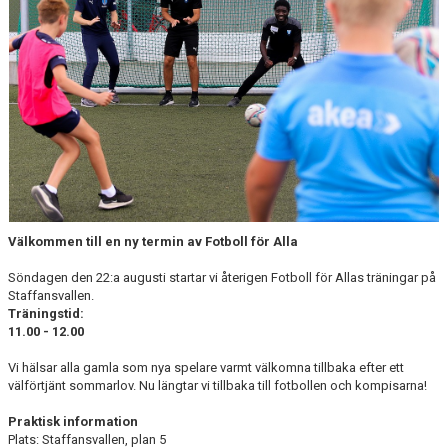
Välkommen till en ny termin av Fotboll för Alla
Söndagen den 22:a augusti startar vi återigen Fotboll för Allas träningar på
Staffansvallen.
Träningstid:
11.00 - 12.00
Vi hälsar alla gamla som nya spelare varmt välkomna tillbaka efter ett
välförtjänt sommarlov. Nu längtar vi tillbaka till fotbollen och kompisarna!
Praktisk information
Plats: Staffansvallen, plan 5