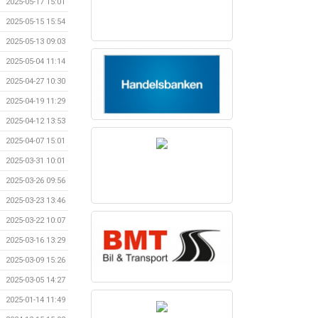
2025-05-17 15:01
2025-05-15 15:54
2025-05-13 09:03
2025-05-04 11:14
2025-04-27 10:30
2025-04-19 11:29
2025-04-12 13:53
2025-04-07 15:01
2025-03-31 10:01
2025-03-26 09:56
2025-03-23 13:46
2025-03-22 10:07
2025-03-16 13:29
2025-03-09 15:26
2025-03-05 14:27
2025-01-14 11:49