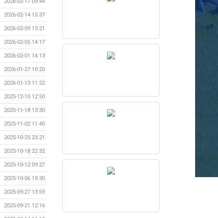
2026-02-17 09:44
2026-02-14 15:37
2026-02-09 13:21
2026-02-05 14:17
2026-02-01 14:13
2026-01-27 10:20
2026-01-13 11:52
2025-12-10 12:50
2025-11-18 13:30
2025-11-02 11:40
2025-10-25 23:21
2025-10-18 22:32
2025-10-12 09:27
2025-10-06 19:30
2025-09-27 13:59
2025-09-21 12:16