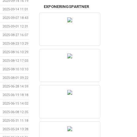
2025-09-14 16:19
EXPONERINGSPARTNER
2025-09-14 11:01
2025-09-07 18:43
2025-09-01 12:31
2025-08-27 16:07
2025-08-23 13:29
2025-08-16 10:29
2025-08-12 17:03
2025-08-10 10:10
2025-08-01 09:22
2025-06-28 14:59
2025-06-19 18:18
2025-06-15 14:02
2025-06-08 12:35
2025-05-31 11:18
2025-05-24 13:28