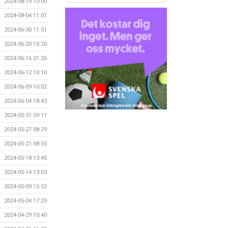
2024-08-19 10:00
2024-08-04 11:07
2024-06-30 11:51
2024-06-20 15:20
2024-06-16 21:26
2024-06-12 10:10
2024-06-09 10:02
2024-06-04 18:43
2024-05-31 09:11
2024-05-27 08:29
2024-05-21 08:55
2024-05-18 13:40
2024-05-14 13:03
2024-05-09 15:52
2024-05-04 17:29
2024-04-29 10:40