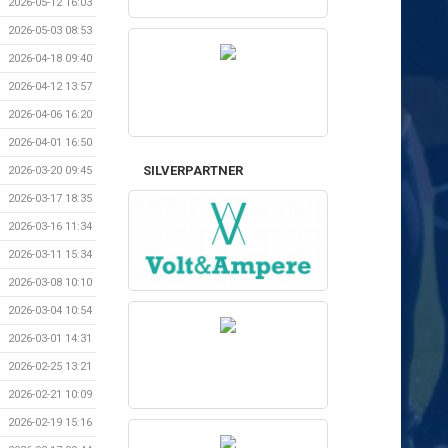
2026-05-12 16:03
2026-05-03 08:53
2026-04-18 09:40
2026-04-12 13:57
2026-04-06 16:20
2026-04-01 16:50
SILVERPARTNER
2026-03-20 09:45
2026-03-17 18:35
2026-03-16 11:34
2026-03-11 15:34
2026-03-08 10:10
2026-03-04 10:54
2026-03-01 14:31
2026-02-25 13:21
2026-02-21 10:09
2026-02-19 15:16