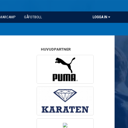
MARCAMP
GÅFOTBOLL
LOGGA IN
HUVUDPARTNER