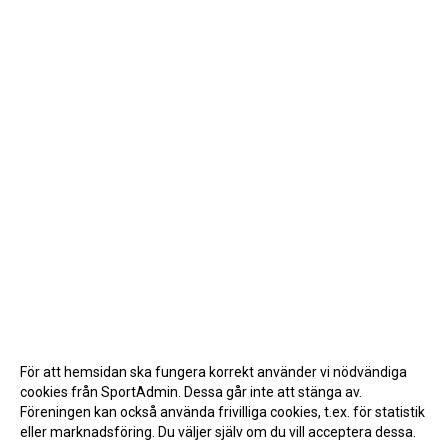
För att hemsidan ska fungera korrekt använder vi nödvändiga
cookies från SportAdmin. Dessa går inte att stänga av.
Föreningen kan också använda frivilliga cookies, t.ex. för statistik
eller marknadsföring. Du väljer själv om du vill acceptera dessa.