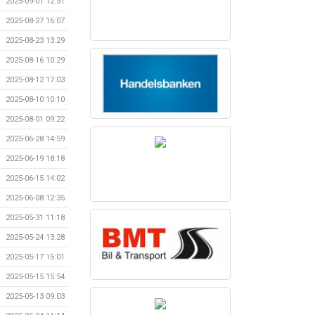
2025-09-01 12:31
2025-08-27 16:07
2025-08-23 13:29
2025-08-16 10:29
2025-08-12 17:03
2025-08-10 10:10
2025-08-01 09:22
2025-06-28 14:59
2025-06-19 18:18
2025-06-15 14:02
2025-06-08 12:35
2025-05-31 11:18
2025-05-24 13:28
2025-05-17 15:01
2025-05-15 15:54
2025-05-13 09:03