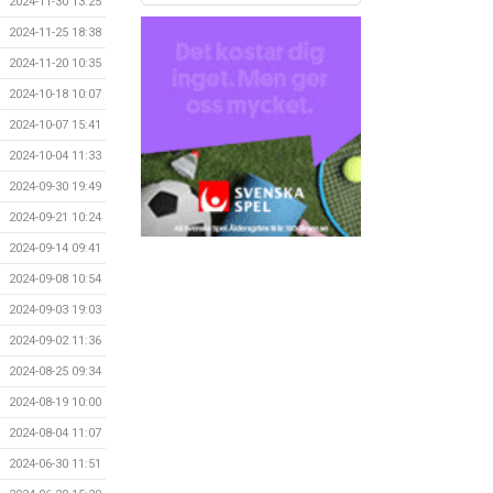
2024-11-30 13:25
2024-11-25 18:38
2024-11-20 10:35
2024-10-18 10:07
2024-10-07 15:41
2024-10-04 11:33
2024-09-30 19:49
2024-09-21 10:24
2024-09-14 09:41
2024-09-08 10:54
2024-09-03 19:03
2024-09-02 11:36
2024-08-25 09:34
2024-08-19 10:00
2024-08-04 11:07
2024-06-30 11:51