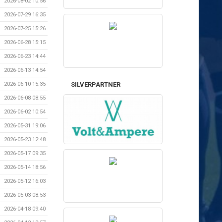
2026-08-02 10:56
2026-07-29 16:35
2026-07-25 15:26
2026-06-28 15:15
2026-06-23 14:44
2026-06-13 14:54
SILVERPARTNER
2026-06-10 15:35
2026-06-08 08:55
2026-06-02 10:54
2026-05-31 19:06
2026-05-23 12:48
2026-05-17 09:35
2026-05-14 18:56
2026-05-12 16:03
2026-05-03 08:53
2026-04-18 09:40