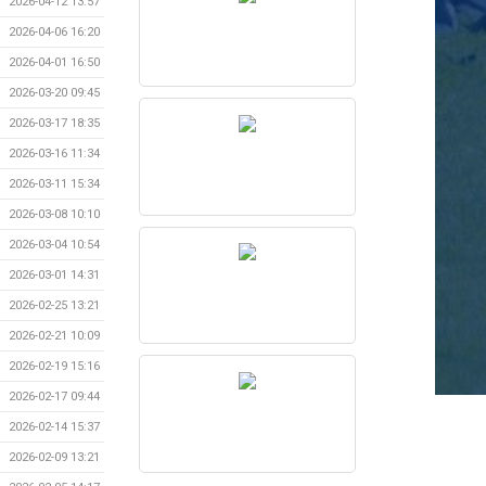
2026-04-12 13:57
2026-04-06 16:20
2026-04-01 16:50
2026-03-20 09:45
2026-03-17 18:35
2026-03-16 11:34
2026-03-11 15:34
2026-03-08 10:10
2026-03-04 10:54
2026-03-01 14:31
2026-02-25 13:21
2026-02-21 10:09
2026-02-19 15:16
2026-02-17 09:44
2026-02-14 15:37
2026-02-09 13:21