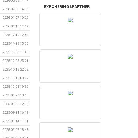
2026-02-05 14:17
EXPONERINGSPARTNER
2026-02-01 14:13
2026-01-27 10:20
2026-01-13 11:52
2025-12-10 12:50
2025-11-18 13:30
2025-11-02 11:40
2025-10-25 23:21
2025-10-18 22:32
2025-10-12 09:27
2025-10-06 19:30
2025-09-27 13:59
2025-09-21 12:16
2025-09-14 16:19
2025-09-14 11:01
2025-09-07 18:43