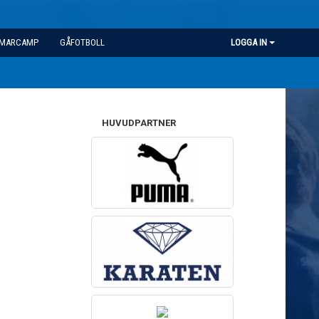
MARCAMP
GÅFOTBOLL
LOGGA IN
HUVUDPARTNER