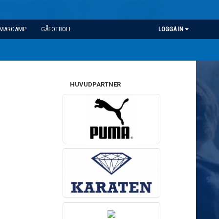
MARCAMP
GÅFOTBOLL
LOGGA IN
HUVUDPARTNER