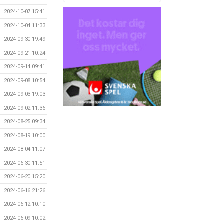
2024-10-07 15:41
2024-10-04 11:33
2024-09-30 19:49
2024-09-21 10:24
2024-09-14 09:41
2024-09-08 10:54
2024-09-03 19:03
2024-09-02 11:36
2024-08-25 09:34
2024-08-19 10:00
2024-08-04 11:07
2024-06-30 11:51
2024-06-20 15:20
2024-06-16 21:26
2024-06-12 10:10
2024-06-09 10:02