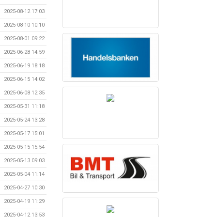
2025-08-12 17:03
2025-08-10 10:10
2025-08-01 09:22
2025-06-28 14:59
2025-06-19 18:18
2025-06-15 14:02
2025-06-08 12:35
2025-05-31 11:18
2025-05-24 13:28
2025-05-17 15:01
2025-05-15 15:54
2025-05-13 09:03
2025-05-04 11:14
2025-04-27 10:30
2025-04-19 11:29
2025-04-12 13:53