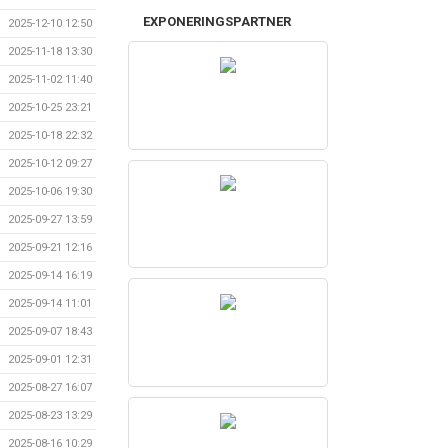
EXPONERINGSPARTNER
2025-12-10 12:50
2025-11-18 13:30
2025-11-02 11:40
2025-10-25 23:21
2025-10-18 22:32
2025-10-12 09:27
2025-10-06 19:30
2025-09-27 13:59
2025-09-21 12:16
2025-09-14 16:19
2025-09-14 11:01
2025-09-07 18:43
2025-09-01 12:31
2025-08-27 16:07
2025-08-23 13:29
2025-08-16 10:29