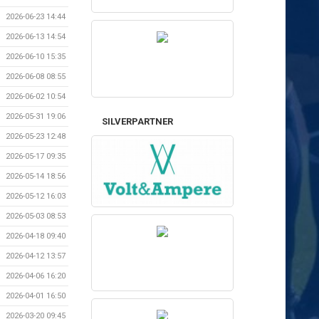
2026-06-23 14:44
2026-06-13 14:54
2026-06-10 15:35
2026-06-08 08:55
2026-06-02 10:54
2026-05-31 19:06
SILVERPARTNER
2026-05-23 12:48
2026-05-17 09:35
2026-05-14 18:56
2026-05-12 16:03
2026-05-03 08:53
2026-04-18 09:40
2026-04-12 13:57
2026-04-06 16:20
2026-04-01 16:50
2026-03-20 09:45