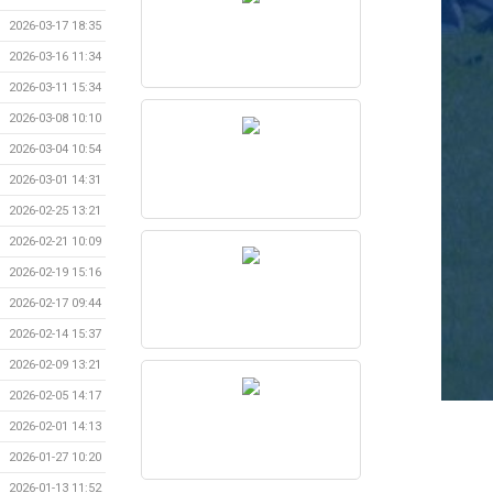
2026-03-17 18:35
2026-03-16 11:34
2026-03-11 15:34
2026-03-08 10:10
2026-03-04 10:54
2026-03-01 14:31
2026-02-25 13:21
2026-02-21 10:09
2026-02-19 15:16
2026-02-17 09:44
2026-02-14 15:37
2026-02-09 13:21
2026-02-05 14:17
2026-02-01 14:13
2026-01-27 10:20
2026-01-13 11:52