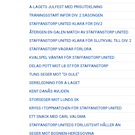
A-LAGETS JULFEST MED PRISUTDELNING
TRÄNINGSSTART INFÖR DIV. 2 SÄSONGEN
STAFFANSTORP UNITED KLARA FÖR DIV.2
ÅTERIGEN EN GALEN MATCH AV STAFFANSTORP UNITED
STAFFANSTORP UNITED KLARA FÖR SLUTKVAL TILL DIV. 2
STAFFANSTORP VÄGRAR FÖRLORA
KVALSPEL VÄNTAR FÖR STAFFANSTORP UNITED
DELAD POTT MOT LB 07 FÖR STAFFANSTORP
TUNG SEGER MOT "DI GULE"
SERIELEDNING FÖR A-LAGET
KENT DANÅS AVLIDEN
STORSEGER MOT LUNDS SK
KRYSS I TOPPMATCHEN FÖR STAFFANSTORP UNITED
ETT SNACK MED CARL VALGMA
STAFFANSTORP UNITEDS FÖRLUSTSVIT HÅLLER ÄN
SEGER MOT BOSNIEN-HERCEGOVINA