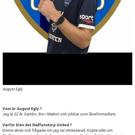
August Egly
Vem är August Egly ?
Jag är 22 år. Sambo. Bor i Malmö och jobbar som låneförmedlare.
Varför blev det Staffanstorp United ?
Emme skrev och frågade om jag var intresserad. Köpte idén om