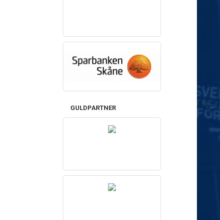
GULDPARTNER