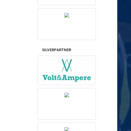
SILVERPARTNER