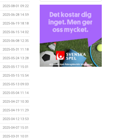
2025-08-01 09:22
2025-06-28 14:59
2025-06-19 18:18
2025-06-15 14:02
2025-06-08 12:35
2025-05-31 11:18
2025-05-24 13:28
2025-05-17 15:01
2025-05-15 15:54
2025-05-13 09:03
2025-05-04 11:14
2025-04-27 10:30
2025-04-19 11:29
2025-04-12 13:53
2025-04-07 15:01
2025-03-31 10:01