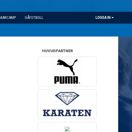
MARCAMP
GÅFOTBOLL
LOGGA IN
HUVUDPARTNER