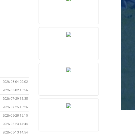
2026-08-04 09:02
2026-08-02 10:56
2026-07-29 16:35
2026-07-25 15:26
2026-06-28 15:15
2026-06-23 14:44
2026-06-13 14:54