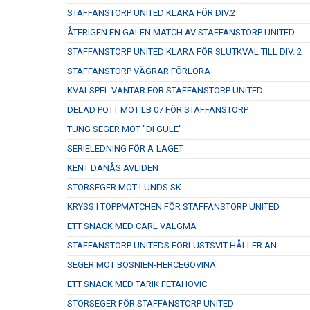
STAFFANSTORP UNITED KLARA FÖR DIV.2
ÅTERIGEN EN GALEN MATCH AV STAFFANSTORP UNITED
STAFFANSTORP UNITED KLARA FÖR SLUTKVAL TILL DIV. 2
STAFFANSTORP VÄGRAR FÖRLORA
KVALSPEL VÄNTAR FÖR STAFFANSTORP UNITED
DELAD POTT MOT LB 07 FÖR STAFFANSTORP
TUNG SEGER MOT "DI GULE"
SERIELEDNING FÖR A-LAGET
KENT DANÅS AVLIDEN
STORSEGER MOT LUNDS SK
KRYSS I TOPPMATCHEN FÖR STAFFANSTORP UNITED
ETT SNACK MED CARL VALGMA
STAFFANSTORP UNITEDS FÖRLUSTSVIT HÅLLER ÄN
SEGER MOT BOSNIEN-HERCEGOVINA
ETT SNACK MED TARIK FETAHOVIC
STORSEGER FÖR STAFFANSTORP UNITED