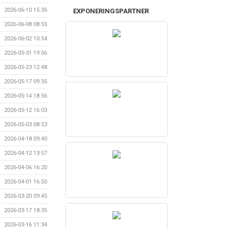
2026-06-10 15:35
EXPONERINGSPARTNER
2026-06-08 08:55
2026-06-02 10:54
2026-05-31 19:06
2026-05-23 12:48
2026-05-17 09:35
2026-05-14 18:56
2026-05-12 16:03
2026-05-03 08:53
2026-04-18 09:40
2026-04-12 13:57
2026-04-06 16:20
2026-04-01 16:50
2026-03-20 09:45
2026-03-17 18:35
2026-03-16 11:34