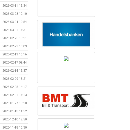
2026-03-11 15:34
2026-03-08 10:10
2026-03-04 10:54
2026-03-01 14:31
2026-02-25 13:21
2026-02-21 10:09
2026-02-19 15:16
2026-02-17 09:44
2026-02-14 15:37
2026-02-09 13:21
2026-02-05 14:17
2026-02-01 14:13
2026-01-27 10:20
2026-01-13 11:52
2025-12-10 12:50
2025-11-18 13:30