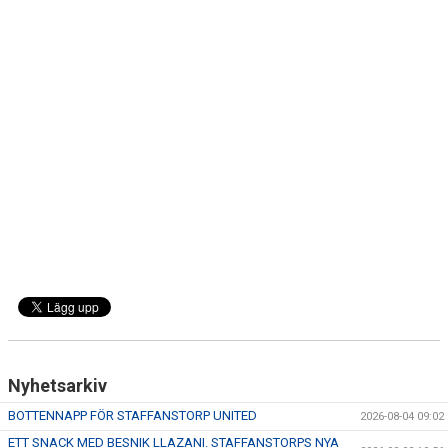
Nyhetsarkiv
BOTTENNAPP FÖR STAFFANSTORP UNITED
2026-08-04 09:02
ETT SNACK MED BESNIK LLAZANI. STAFFANSTORPS NYA