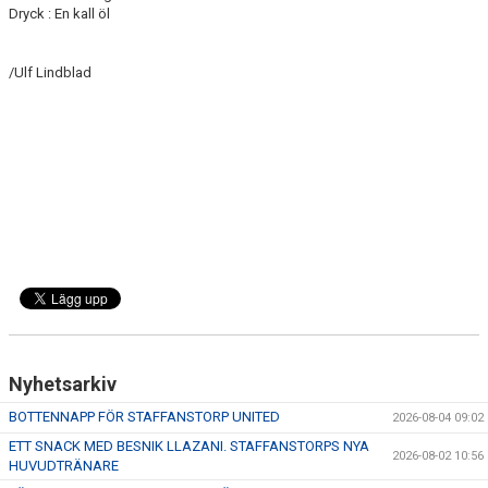
Dryck : En kall öl
/Ulf Lindblad
Nyhetsarkiv
BOTTENNAPP FÖR STAFFANSTORP UNITED
2026-08-04 09:02
ETT SNACK MED BESNIK LLAZANI. STAFFANSTORPS NYA
2026-08-02 10:56
HUVUDTRÄNARE