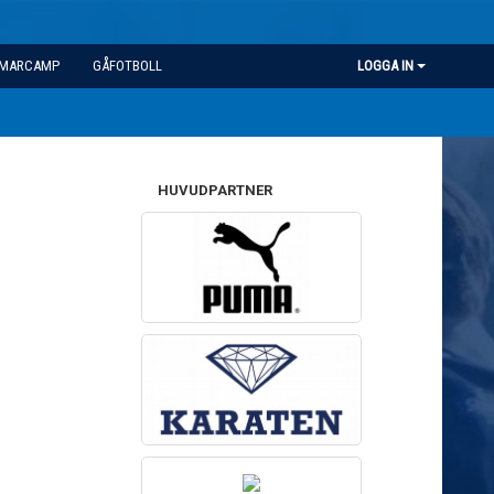
MARCAMP
GÅFOTBOLL
LOGGA IN
HUVUDPARTNER