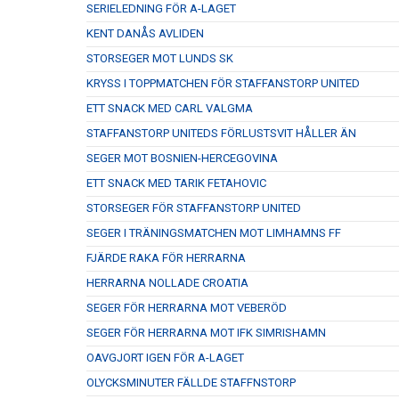
SERIELEDNING FÖR A-LAGET
KENT DANÅS AVLIDEN
STORSEGER MOT LUNDS SK
KRYSS I TOPPMATCHEN FÖR STAFFANSTORP UNITED
ETT SNACK MED CARL VALGMA
STAFFANSTORP UNITEDS FÖRLUSTSVIT HÅLLER ÄN
SEGER MOT BOSNIEN-HERCEGOVINA
ETT SNACK MED TARIK FETAHOVIC
STORSEGER FÖR STAFFANSTORP UNITED
SEGER I TRÄNINGSMATCHEN MOT LIMHAMNS FF
FJÄRDE RAKA FÖR HERRARNA
HERRARNA NOLLADE CROATIA
SEGER FÖR HERRARNA MOT VEBERÖD
SEGER FÖR HERRARNA MOT IFK SIMRISHAMN
OAVGJORT IGEN FÖR A-LAGET
OLYCKSMINUTER FÄLLDE STAFFNSTORP