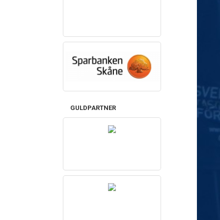
GULDPARTNER