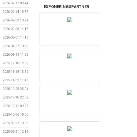
2026-02-17 09:44
EXPONERINGSPARTNER
2026-02-14 15:37
2026-02-09 13:21
2026-02-05 14:17
2026-02-01 14:13
2026-01-27 10:20
2026-01-13 11:52
2025-12-10 12:50
2025-11-18 13:30
2025-11-02 11:40
2025-10-25 23:21
2025-10-18 22:32
2025-10-12 09:27
2025-10-06 19:30
2025-09-27 13:59
2025-09-21 12:16