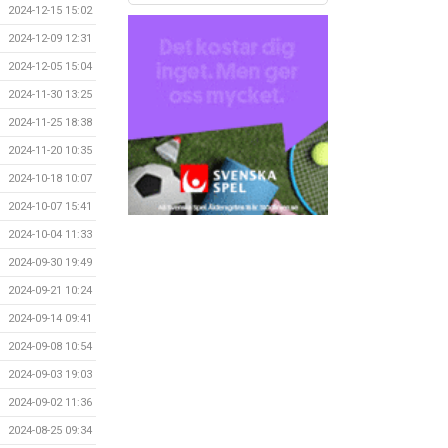
2024-12-15 15:02
2024-12-09 12:31
2024-12-05 15:04
2024-11-30 13:25
2024-11-25 18:38
2024-11-20 10:35
2024-10-18 10:07
2024-10-07 15:41
2024-10-04 11:33
2024-09-30 19:49
2024-09-21 10:24
2024-09-14 09:41
2024-09-08 10:54
2024-09-03 19:03
2024-09-02 11:36
2024-08-25 09:34