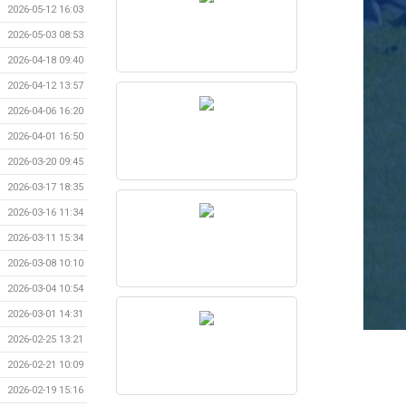
2026-05-12 16:03
2026-05-03 08:53
2026-04-18 09:40
2026-04-12 13:57
2026-04-06 16:20
2026-04-01 16:50
2026-03-20 09:45
2026-03-17 18:35
2026-03-16 11:34
2026-03-11 15:34
2026-03-08 10:10
2026-03-04 10:54
2026-03-01 14:31
2026-02-25 13:21
2026-02-21 10:09
2026-02-19 15:16