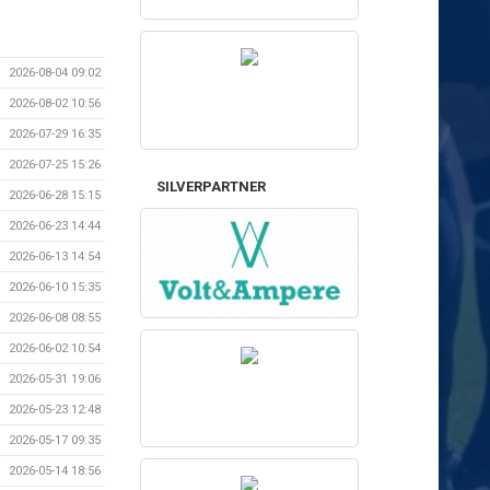
2026-08-04 09:02
2026-08-02 10:56
2026-07-29 16:35
2026-07-25 15:26
SILVERPARTNER
2026-06-28 15:15
2026-06-23 14:44
2026-06-13 14:54
2026-06-10 15:35
2026-06-08 08:55
2026-06-02 10:54
2026-05-31 19:06
2026-05-23 12:48
2026-05-17 09:35
2026-05-14 18:56