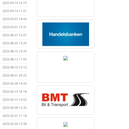
2025-09-14 16:19
2025-09-14 11:01
2025-09-07 18:43
2025-09-01 12:31
2025-08-27 16:07
2025-08-23 13:29
2025-08-16 10:29
2025-08-12 17:03
2025-08-10 10:10
2025-08-01 09:22
2025-06-28 14:59
2025-06-19 18:18
2025-06-15 14:02
2025-06-08 12:35
2025-05-31 11:18
2025-05-24 13:28