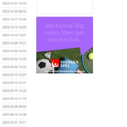
2025-10-21 14:53
2025-10-20 08:22
2025-10-17 15:00
2025-10-15 16:02
2025-10-10 13:01
2025-10-08 14:21
2025-10-03 14:03
2025-09-26 13:39
2025-09-26 13:32
2025-09-19 16:07
2025-09-19 14:31
2025-09-19 14:22
2025-09-10 17:10
2025-09-08 08:09
2025-08-15 14:38
2025-07-21 14:11