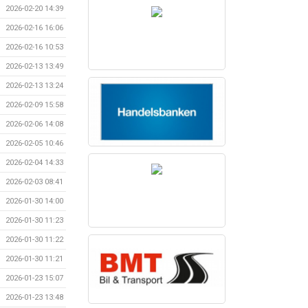
2026-02-20 14:39
2026-02-16 16:06
2026-02-16 10:53
2026-02-13 13:49
2026-02-13 13:24
2026-02-09 15:58
2026-02-06 14:08
2026-02-05 10:46
2026-02-04 14:33
2026-02-03 08:41
2026-01-30 14:00
2026-01-30 11:23
2026-01-30 11:22
2026-01-30 11:21
2026-01-23 15:07
2026-01-23 13:48