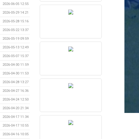
2026-06-05 12:55
2026-05-29 14:21
2026-05-28 15:16
2026-05-22 13:37
2026-05-19 09:59
2026-05-13 12:49
2026-05-07 15:37
2026-04-30 11:59
2026-04-30 11:53
2026-04-28 13:27
2026-04-27 16:36
2026-04-24 12:50
2026-04-20 21:34
2026-04-17 11:34
2026-04-17 10:55
2026-04-16 10:05