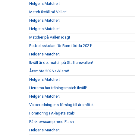
Helgens Matcher!
Match ikväll på Vallen!
Helgens Matcher!
Helgens Matcher!
Matcher på Vallen idag!
Fotbollsskolan för Barn födda 2021!
Helgens Matcher!
Ikväll är det match på Staffansvallen!
Årsmöte 2026 avklarat!
Helgens Matcher!
Herrarna har träningsmatch ikväll!
Helgens Matcher!
Valberedningens förslag till årsmötet
Förändring i A-lagets stab!
Påsklovscamp med Flash
Helgens Matcher!