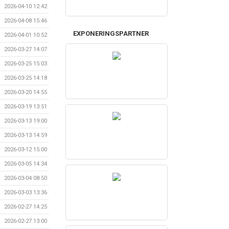
2026-04-10 12:42
2026-04-08 15:46
EXPONERINGSPARTNER
2026-04-01 10:52
2026-03-27 14:07
2026-03-25 15:03
2026-03-25 14:18
2026-03-20 14:55
2026-03-19 13:51
2026-03-13 19:00
2026-03-13 14:59
2026-03-12 15:00
2026-03-05 14:34
2026-03-04 08:50
2026-03-03 13:36
2026-02-27 14:25
2026-02-27 13:00