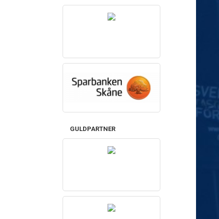
GULDPARTNER