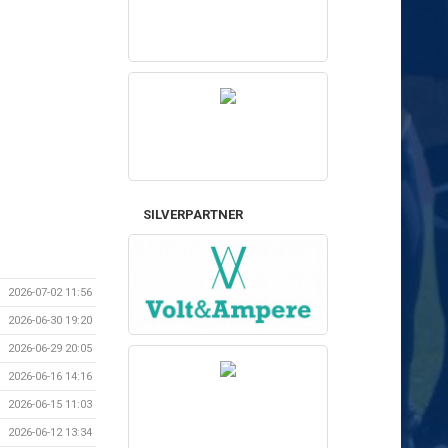
SILVERPARTNER
2026-07-02 11:56
2026-06-30 19:20
2026-06-29 20:05
2026-06-16 14:16
2026-06-15 11:03
2026-06-12 13:34