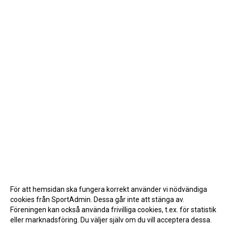
För att hemsidan ska fungera korrekt använder vi nödvändiga
cookies från SportAdmin. Dessa går inte att stänga av.
Föreningen kan också använda frivilliga cookies, t.ex. för statistik
eller marknadsföring. Du väljer själv om du vill acceptera dessa.