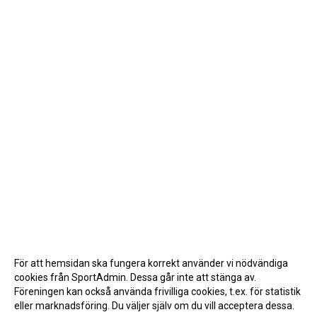
För att hemsidan ska fungera korrekt använder vi nödvändiga
cookies från SportAdmin. Dessa går inte att stänga av.
Föreningen kan också använda frivilliga cookies, t.ex. för statistik
eller marknadsföring. Du väljer själv om du vill acceptera dessa.