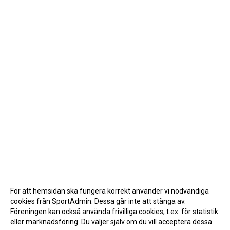
För att hemsidan ska fungera korrekt använder vi nödvändiga
cookies från SportAdmin. Dessa går inte att stänga av.
Föreningen kan också använda frivilliga cookies, t.ex. för statistik
eller marknadsföring. Du väljer själv om du vill acceptera dessa.